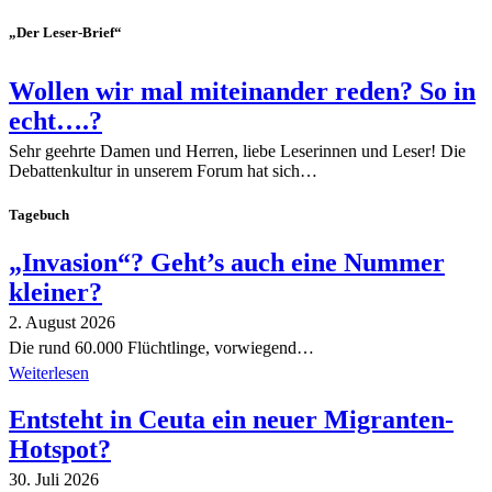
„Der Leser-Brief“
Wollen wir mal miteinander reden? So in
echt….?
Sehr geehrte Damen und Herren, liebe Leserinnen und Leser! Die
Debattenkultur in unserem Forum hat sich…
Tagebuch
„Invasion“? Geht’s auch eine Nummer
kleiner?
2. August 2026
Die rund 60.000 Flüchtlinge, vorwiegend…
Weiterlesen
Entsteht in Ceuta ein neuer Migranten-
Hotspot?
30. Juli 2026