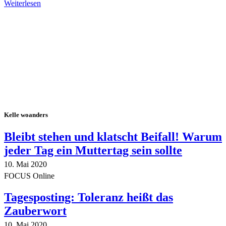
Weiterlesen
Alle Tagebuch-Beiträge
Kelle woanders
Bleibt stehen und klatscht Beifall! Warum
jeder Tag ein Muttertag sein sollte
10. Mai 2020
FOCUS Online
Tagesposting: Toleranz heißt das
Zauberwort
10. Mai 2020