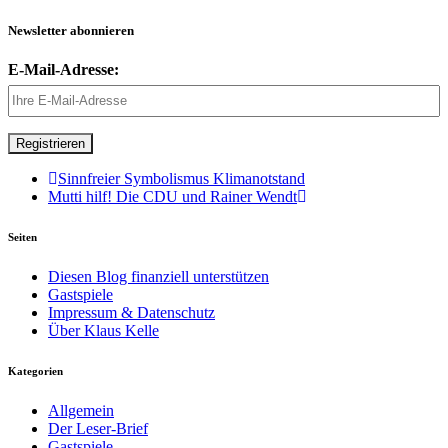
Newsletter abonnieren
E-Mail-Adresse:
Sinnfreier Symbolismus Klimanotstand
Mutti hilf! Die CDU und Rainer Wendt
Seiten
Diesen Blog finanziell unterstützen
Gastspiele
Impressum & Datenschutz
Über Klaus Kelle
Kategorien
Allgemein
Der Leser-Brief
Gastspiele