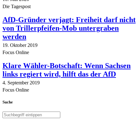
Die Tagespost
AfD-Gründer verjagt: Freiheit darf nicht
von Trillerpfeifen-Mob untergraben
werden
19. Oktober 2019
Focus Online
Klare Wähler-Botschaft: Wenn Sachsen
links regiert wird, hilft das der AfD
4. September 2019
Focus Online
Suche