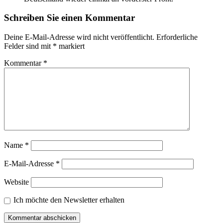
Schreiben Sie einen Kommentar
Deine E-Mail-Adresse wird nicht veröffentlicht.
Erforderliche
Felder sind mit
*
markiert
Kommentar
*
Name
*
E-Mail-Adresse
*
Website
Ich möchte den Newsletter erhalten