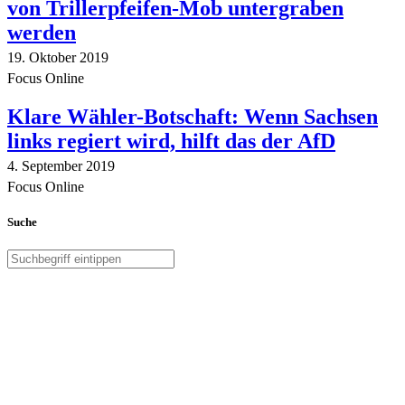
von Trillerpfeifen-Mob untergraben
werden
19. Oktober 2019
Focus Online
Klare Wähler-Botschaft: Wenn Sachsen
links regiert wird, hilft das der AfD
4. September 2019
Focus Online
Suche