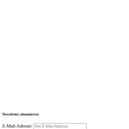
Newsletter abonnieren
E-Mail-Adresse: