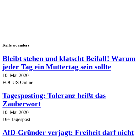
Kelle woanders
Bleibt stehen und klatscht Beifall! Warum
jeder Tag ein Muttertag sein sollte
10. Mai 2020
FOCUS Online
Tagesposting: Toleranz heißt das
Zauberwort
10. Mai 2020
Die Tagespost
AfD-Gründer verjagt: Freiheit darf nicht