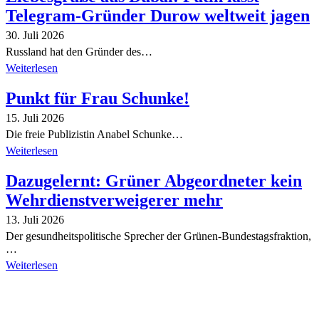
Telegram-Gründer Durow weltweit jagen
30. Juli 2026
Russland hat den Gründer des…
Weiterlesen
Punkt für Frau Schunke!
15. Juli 2026
Die freie Publizistin Anabel Schunke…
Weiterlesen
Dazugelernt: Grüner Abgeordneter kein
Wehrdienstverweigerer mehr
13. Juli 2026
Der gesundheitspolitische Sprecher der Grünen-Bundestagsfraktion,
…
Weiterlesen
Alle Tagebuch-Beiträge