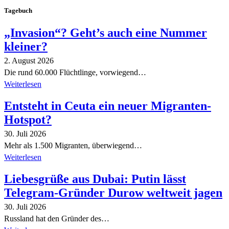
Tagebuch
„Invasion“? Geht’s auch eine Nummer
kleiner?
2. August 2026
Die rund 60.000 Flüchtlinge, vorwiegend…
Weiterlesen
Entsteht in Ceuta ein neuer Migranten-
Hotspot?
30. Juli 2026
Mehr als 1.500 Migranten, überwiegend…
Weiterlesen
Liebesgrüße aus Dubai: Putin lässt
Telegram-Gründer Durow weltweit jagen
30. Juli 2026
Russland hat den Gründer des…