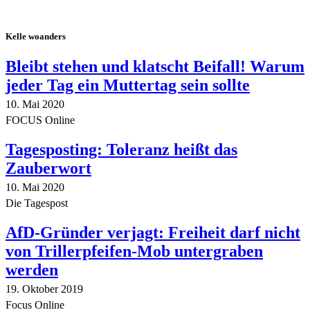
Kelle woanders
Bleibt stehen und klatscht Beifall! Warum
jeder Tag ein Muttertag sein sollte
10. Mai 2020
FOCUS Online
Tagesposting: Toleranz heißt das
Zauberwort
10. Mai 2020
Die Tagespost
AfD-Gründer verjagt: Freiheit darf nicht
von Trillerpfeifen-Mob untergraben
werden
19. Oktober 2019
Focus Online