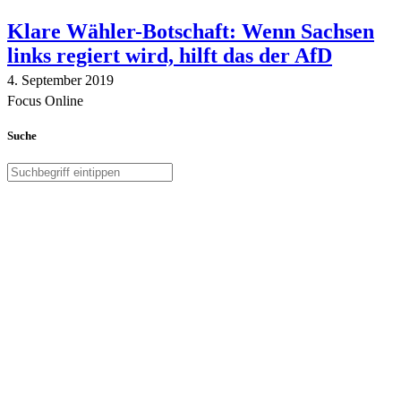
Klare Wähler-Botschaft: Wenn Sachsen
links regiert wird, hilft das der AfD
4. September 2019
Focus Online
Suche