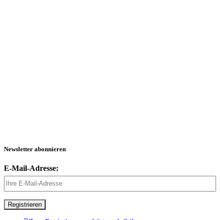
Newsletter abonnieren
E-Mail-Adresse: