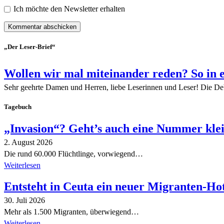
Ich möchte den Newsletter erhalten
„Der Leser-Brief“
Wollen wir mal miteinander reden? So in 
Sehr geehrte Damen und Herren, liebe Leserinnen und Leser! Die De
Tagebuch
„Invasion“? Geht’s auch eine Nummer kle
2. August 2026
Die rund 60.000 Flüchtlinge, vorwiegend…
Weiterlesen
Entsteht in Ceuta ein neuer Migranten-Ho
30. Juli 2026
Mehr als 1.500 Migranten, überwiegend…
Weiterlesen