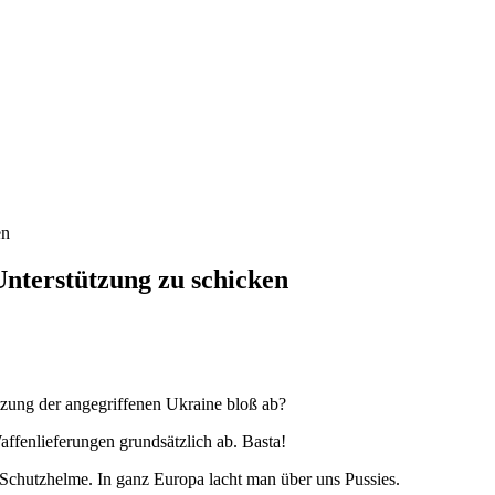
Unterstützung zu schicken
ützung der angegriffenen Ukraine bloß ab?
affenlieferungen grundsätzlich ab. Basta!
e Schutzhelme. In ganz Europa lacht man über uns Pussies.