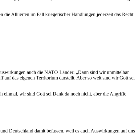
 die Alliierten im Fall kriegerischer Handlungen jederzeit das Recht
 Auswirkungen auch die NATO-Länder: „Dann sind wir unmittelbar
auf das eigenen Territorium darstellt. Aber so weit sind wir Gott sei
 einmal, wir sind Gott sei Dank da noch nicht, aber die Angriffe
TO und Deutschland damit befassen, weil es auch Auswirkungen auf uns