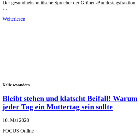
Der gesundheitspolitische Sprecher der Grünen-Bundestagsfraktion,
…
Weiterlesen
Alle Tagebuch-Beiträge
Kelle woanders
Bleibt stehen und klatscht Beifall! Warum
jeder Tag ein Muttertag sein sollte
10. Mai 2020
FOCUS Online