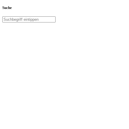
Suche