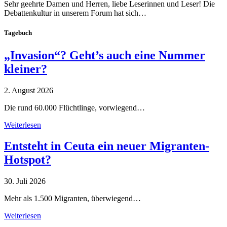
Sehr geehrte Damen und Herren, liebe Leserinnen und Leser! Die
Debattenkultur in unserem Forum hat sich…
Tagebuch
„Invasion“? Geht’s auch eine Nummer
kleiner?
2. August 2026
Die rund 60.000 Flüchtlinge, vorwiegend…
Weiterlesen
Entsteht in Ceuta ein neuer Migranten-
Hotspot?
30. Juli 2026
Mehr als 1.500 Migranten, überwiegend…
Weiterlesen