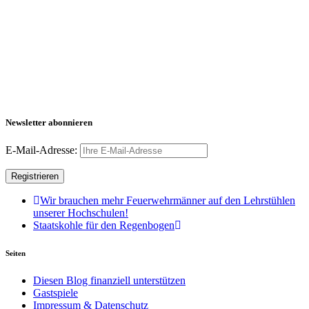
Newsletter abonnieren
E-Mail-Adresse:
Wir brauchen mehr Feuerwehrmänner auf den Lehrstühlen
unserer Hochschulen!
Staatskohle für den Regenbogen
Seiten
Diesen Blog finanziell unterstützen
Gastspiele
Impressum & Datenschutz