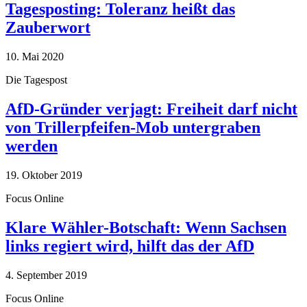
Tagesposting: Toleranz heißt das
Zauberwort
10. Mai 2020
Die Tagespost
AfD-Gründer verjagt: Freiheit darf nicht
von Trillerpfeifen-Mob untergraben
werden
19. Oktober 2019
Focus Online
Klare Wähler-Botschaft: Wenn Sachsen
links regiert wird, hilft das der AfD
4. September 2019
Focus Online