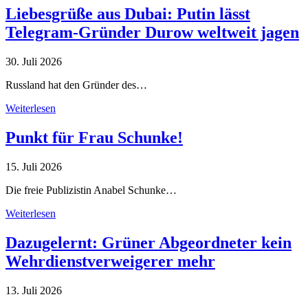
Liebesgrüße aus Dubai: Putin lässt
Telegram-Gründer Durow weltweit jagen
30. Juli 2026
Russland hat den Gründer des…
Weiterlesen
Punkt für Frau Schunke!
15. Juli 2026
Die freie Publizistin Anabel Schunke…
Weiterlesen
Dazugelernt: Grüner Abgeordneter kein
Wehrdienstverweigerer mehr
13. Juli 2026