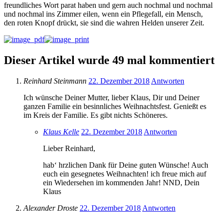
freundliches Wort parat haben und gern auch nochmal und nochmal
und nochmal ins Zimmer eilen, wenn ein Pflegefall, ein Mensch,
den roten Knopf drückt, sie sind die wahren Helden unserer Zeit.
Dieser Artikel wurde 49 mal kommentiert
Reinhard Steinmann
22. Dezember 2018
Antworten
Ich wünsche Deiner Mutter, lieber Klaus, Dir und Deiner
ganzen Familie ein besinnliches Weihnachtsfest. Genießt es
im Kreis der Familie. Es gibt nichts Schöneres.
Klaus Kelle
22. Dezember 2018
Antworten
Lieber Reinhard,
hab‘ hrzlichen Dank für Deine guten Wünsche! Auch
euch ein gesegnetes Weihnachten! ich freue mich auf
ein Wiedersehen im kommenden Jahr! NND, Dein
Klaus
Alexander Droste
22. Dezember 2018
Antworten