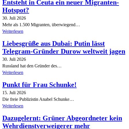
Entsteht in Ceuta ein neuer Migranten-
Hotspot?
30. Juli 2026
Mehr als 1.500 Migranten, überwiegend…
Weiterlesen
Liebesgrüße aus Dubai: Putin lässt
Telegram-Gründer Durow weltweit jagen
30. Juli 2026
Russland hat den Gründer des…
Weiterlesen
Punkt für Frau Schunke!
15. Juli 2026
Die freie Publizistin Anabel Schunke…
Weiterlesen
Dazugelernt: Grüner Abgeordneter kein
Wehrdienstverweigerer mehr