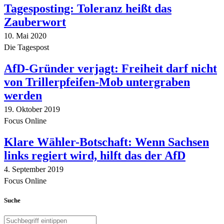
Tagesposting: Toleranz heißt das
Zauberwort
10. Mai 2020
Die Tagespost
AfD-Gründer verjagt: Freiheit darf nicht
von Trillerpfeifen-Mob untergraben
werden
19. Oktober 2019
Focus Online
Klare Wähler-Botschaft: Wenn Sachsen
links regiert wird, hilft das der AfD
4. September 2019
Focus Online
Suche