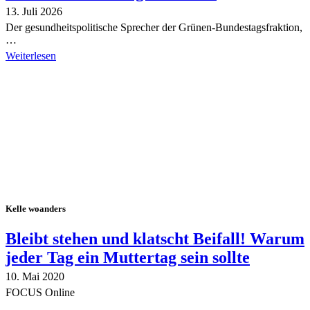
13. Juli 2026
Der gesundheitspolitische Sprecher der Grünen-Bundestagsfraktion,
…
Weiterlesen
Alle Tagebuch-Beiträge
Kelle woanders
Bleibt stehen und klatscht Beifall! Warum
jeder Tag ein Muttertag sein sollte
10. Mai 2020
FOCUS Online