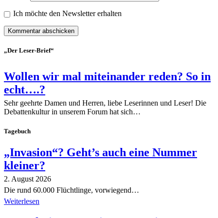
Ich möchte den Newsletter erhalten
„Der Leser-Brief“
Wollen wir mal miteinander reden? So in
echt….?
Sehr geehrte Damen und Herren, liebe Leserinnen und Leser! Die
Debattenkultur in unserem Forum hat sich…
Tagebuch
„Invasion“? Geht’s auch eine Nummer
kleiner?
2. August 2026
Die rund 60.000 Flüchtlinge, vorwiegend…
Weiterlesen