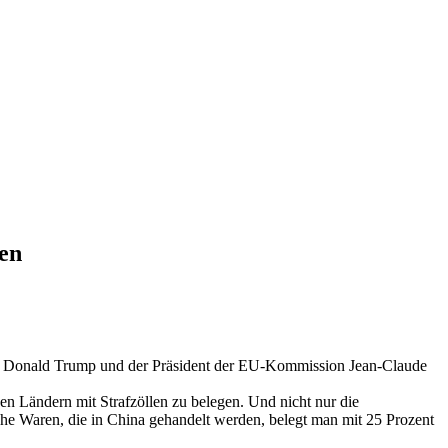
len
dent Donald Trump und der Präsident der EU-Kommission Jean-Claude
en Ländern mit Strafzöllen zu belegen. Und nicht nur die
he Waren, die in China gehandelt werden, belegt man mit 25 Prozent