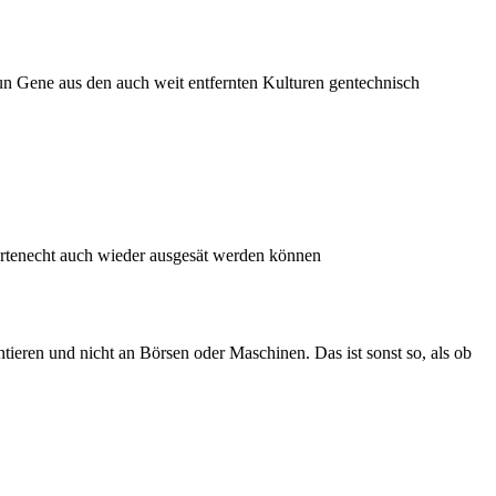
tun Gene aus den auch weit entfernten Kulturen gentechnisch
sortenecht auch wieder ausgesät werden können
ntieren und nicht an Börsen oder Maschinen. Das ist sonst so, als ob