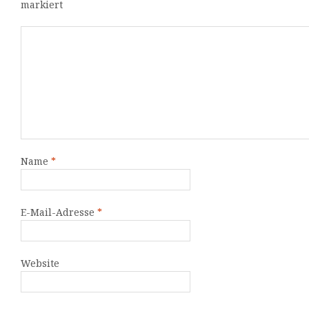
markiert
Name
*
E-Mail-Adresse
*
Website