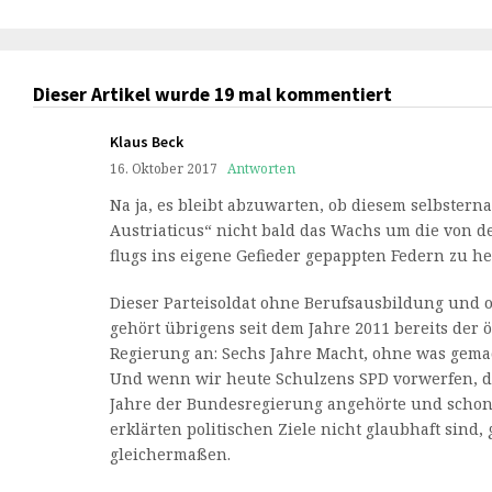
Dieser Artikel wurde 19 mal kommentiert
Klaus Beck
16. Oktober 2017
Antworten
Na ja, es bleibt abzuwarten, ob diesem selbstern
Austriaticus“ nicht bald das Wachs um die von d
flugs ins eigene Gefieder gepappten Federn zu he
Dieser Parteisoldat ohne Berufsausbildung und
gehört übrigens seit dem Jahre 2011 bereits der 
Regierung an: Sechs Jahre Macht, ohne was gema
Und wenn wir heute Schulzens SPD vorwerfen, das
Jahre der Bundesregierung angehörte und schon 
erklärten politischen Ziele nicht glaubhaft sind, 
gleichermaßen.