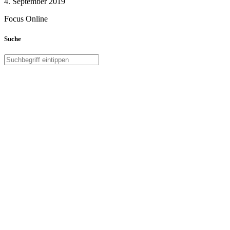
4. September 2019
Focus Online
Suche