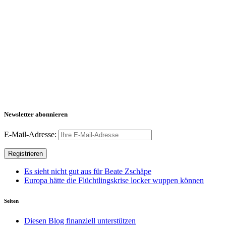
Newsletter abonnieren
E-Mail-Adresse:
Es sieht nicht gut aus für Beate Zschäpe
Europa hätte die Flüchtlingskrise locker wuppen können
Seiten
Diesen Blog finanziell unterstützen