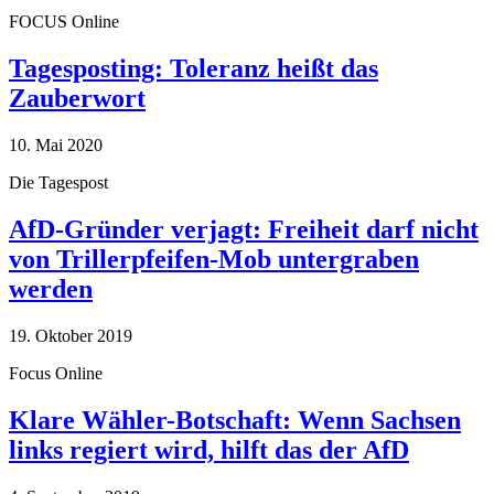
FOCUS Online
Tagesposting: Toleranz heißt das
Zauberwort
10. Mai 2020
Die Tagespost
AfD-Gründer verjagt: Freiheit darf nicht
von Trillerpfeifen-Mob untergraben
werden
19. Oktober 2019
Focus Online
Klare Wähler-Botschaft: Wenn Sachsen
links regiert wird, hilft das der AfD