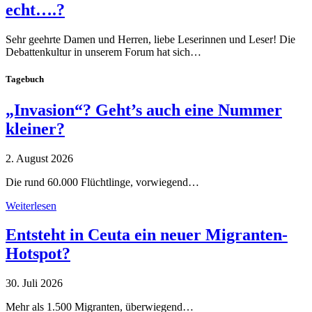
echt….?
Sehr geehrte Damen und Herren, liebe Leserinnen und Leser! Die
Debattenkultur in unserem Forum hat sich…
Tagebuch
„Invasion“? Geht’s auch eine Nummer
kleiner?
2. August 2026
Die rund 60.000 Flüchtlinge, vorwiegend…
Weiterlesen
Entsteht in Ceuta ein neuer Migranten-
Hotspot?
30. Juli 2026
Mehr als 1.500 Migranten, überwiegend…