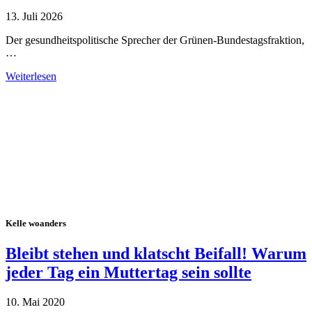
13. Juli 2026
Der gesundheitspolitische Sprecher der Grünen-Bundestagsfraktion,
…
Weiterlesen
Alle Tagebuch-Beiträge
Kelle woanders
Bleibt stehen und klatscht Beifall! Warum
jeder Tag ein Muttertag sein sollte
10. Mai 2020