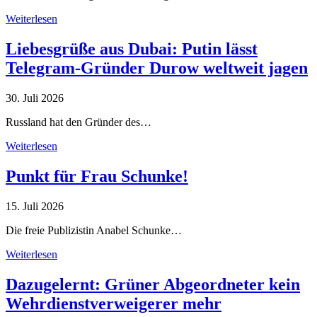
Weiterlesen
Liebesgrüße aus Dubai: Putin lässt
Telegram-Gründer Durow weltweit jagen
30. Juli 2026
Russland hat den Gründer des…
Weiterlesen
Punkt für Frau Schunke!
15. Juli 2026
Die freie Publizistin Anabel Schunke…
Weiterlesen
Dazugelernt: Grüner Abgeordneter kein
Wehrdienstverweigerer mehr