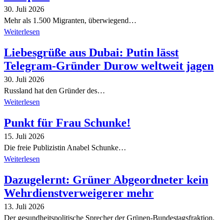
30. Juli 2026
Mehr als 1.500 Migranten, überwiegend…
Weiterlesen
Liebesgrüße aus Dubai: Putin lässt
Telegram-Gründer Durow weltweit jagen
30. Juli 2026
Russland hat den Gründer des…
Weiterlesen
Punkt für Frau Schunke!
15. Juli 2026
Die freie Publizistin Anabel Schunke…
Weiterlesen
Dazugelernt: Grüner Abgeordneter kein
Wehrdienstverweigerer mehr
13. Juli 2026
Der gesundheitspolitische Sprecher der Grünen-Bundestagsfraktion,