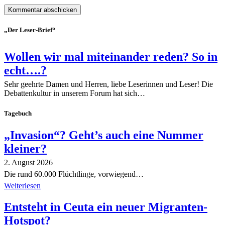
„Der Leser-Brief“
Wollen wir mal miteinander reden? So in
echt….?
Sehr geehrte Damen und Herren, liebe Leserinnen und Leser! Die
Debattenkultur in unserem Forum hat sich…
Tagebuch
„Invasion“? Geht’s auch eine Nummer
kleiner?
2. August 2026
Die rund 60.000 Flüchtlinge, vorwiegend…
Weiterlesen
Entsteht in Ceuta ein neuer Migranten-
Hotspot?