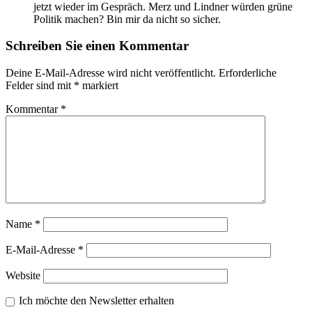
jetzt wieder im Gespräch. Merz und Lindner würden grüne
Politik machen? Bin mir da nicht so sicher.
Schreiben Sie einen Kommentar
Deine E-Mail-Adresse wird nicht veröffentlicht.
Erforderliche
Felder sind mit
*
markiert
Kommentar
*
Name
*
E-Mail-Adresse
*
Website
Ich möchte den Newsletter erhalten