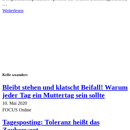
…
Weiterlesen
Alle Tagebuch-Beiträge
Kelle woanders
Bleibt stehen und klatscht Beifall! Warum
jeder Tag ein Muttertag sein sollte
10. Mai 2020
FOCUS Online
Tagesposting: Toleranz heißt das