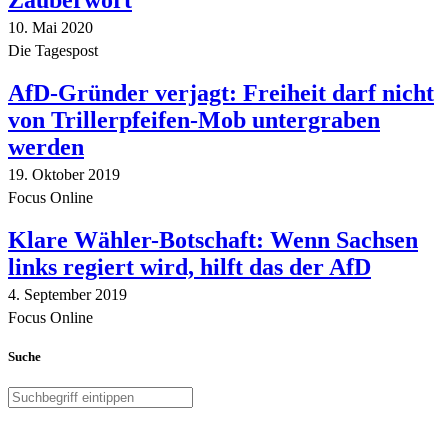
Zauberwort
10. Mai 2020
Die Tagespost
AfD-Gründer verjagt: Freiheit darf nicht
von Trillerpfeifen-Mob untergraben
werden
19. Oktober 2019
Focus Online
Klare Wähler-Botschaft: Wenn Sachsen
links regiert wird, hilft das der AfD
4. September 2019
Focus Online
Suche