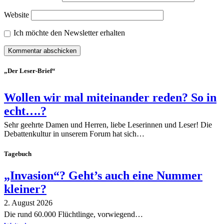
Website
Ich möchte den Newsletter erhalten
„Der Leser-Brief“
Wollen wir mal miteinander reden? So in
echt….?
Sehr geehrte Damen und Herren, liebe Leserinnen und Leser! Die
Debattenkultur in unserem Forum hat sich…
Tagebuch
„Invasion“? Geht’s auch eine Nummer
kleiner?
2. August 2026
Die rund 60.000 Flüchtlinge, vorwiegend…