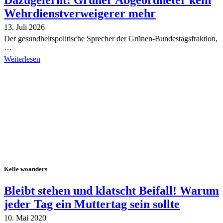
Wehrdienstverweigerer mehr
13. Juli 2026
Der gesundheitspolitische Sprecher der Grünen-Bundestagsfraktion,
…
Weiterlesen
Alle Tagebuch-Beiträge
Kelle woanders
Bleibt stehen und klatscht Beifall! Warum
jeder Tag ein Muttertag sein sollte
10. Mai 2020