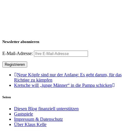
Newsletter abonnieren
E-Mail-Adresse:
Neue Köpfe sind nur der Anfang: Es geht darum, für das
Richtige zu kämpfen
Kretsche will „junge Männer“ in die Pampa schicken
Seiten
Diesen Blog finanziell unterstützen
Gastspiele
Impressum & Datenschutz
Über Klaus Kelle