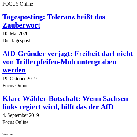
FOCUS Online
Tagesposting: Toleranz heißt das
Zauberwort
10. Mai 2020
Die Tagespost
AfD-Gründer verjagt: Freiheit darf nicht
von Trillerpfeifen-Mob untergraben
werden
19. Oktober 2019
Focus Online
Klare Wähler-Botschaft: Wenn Sachsen
links regiert wird, hilft das der AfD
4. September 2019
Focus Online
Suche