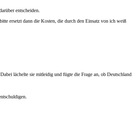
darüber entscheiden.
te ersetzt dann die Kosten, die durch den Einsatz von ich weiß
ei lächelte sie mitleidig und fügte die Frage an, ob Deutschland
ntschuldigen.