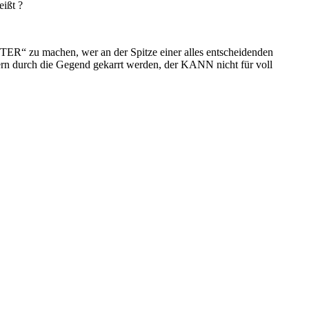
eißt ?
R“ zu machen, wer an der Spitze einer alles entscheidenden
tzern durch die Gegend gekarrt werden, der KANN nicht für voll