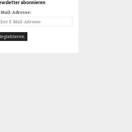
ewsletter abonnieren
-Mail-Adresse: