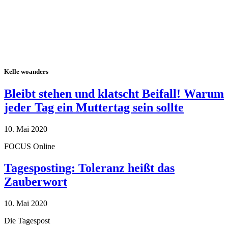
Kelle woanders
Bleibt stehen und klatscht Beifall! Warum
jeder Tag ein Muttertag sein sollte
10. Mai 2020
FOCUS Online
Tagesposting: Toleranz heißt das
Zauberwort
10. Mai 2020
Die Tagespost