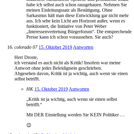
habe ich selbst auch schon rausgehauen. Nehmen Sie
meinen Einleitungssatz als Bestätigung. Ohne
Sarkasmus hält man diese Entwicklung gar nicht mehr
aus. Ich sehe kein Licht am Horizont außer, wenn es
funktioniert, die Initiative von Peter Weber
„Interessenvertretung Bürgerforum“. Die entsprechende
Presse kann ich schon voraussehen. Sie auch?
colorado 07
15. Oktober 2019
Antworten
Herr Droste,
ich verstand es auch nicht als Kritik! Insofern war meine
Antwort ohne jedes Beleidigtsein geschrieben.
Abgesehen davon, Kritik ist ja wichtig, auch wenn sie einen
selbst betrifft.
HK
15. Oktober 2019
Antworten
„Kritik ist ja wichtig, auch wenn sie einen selbst
betrifft.“
Mit DER Einstellung werden Sie KEIN Politiker …
😉