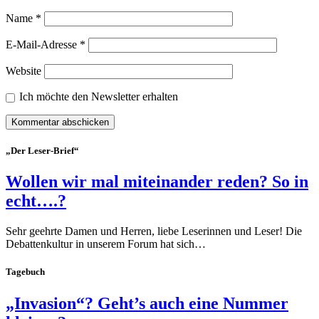
Name
*
E-Mail-Adresse
*
Website
Ich möchte den Newsletter erhalten
„Der Leser-Brief“
Wollen wir mal miteinander reden? So in
echt….?
Sehr geehrte Damen und Herren, liebe Leserinnen und Leser! Die
Debattenkultur in unserem Forum hat sich…
Tagebuch
„Invasion“? Geht’s auch eine Nummer