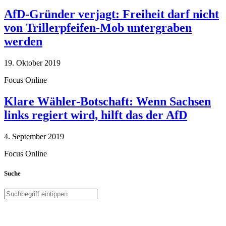
AfD-Gründer verjagt: Freiheit darf nicht
von Trillerpfeifen-Mob untergraben
werden
19. Oktober 2019
Focus Online
Klare Wähler-Botschaft: Wenn Sachsen
links regiert wird, hilft das der AfD
4. September 2019
Focus Online
Suche