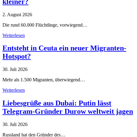
kleiner?
2. August 2026
Die rund 60.000 Flüchtlinge, vorwiegend…
Weiterlesen
Entsteht in Ceuta ein neuer Migranten-
Hotspot?
30. Juli 2026
Mehr als 1.500 Migranten, überwiegend…
Weiterlesen
Liebesgrüße aus Dubai: Putin lässt
Telegram-Gründer Durow weltweit jagen
30. Juli 2026
Russland hat den Gründer des…