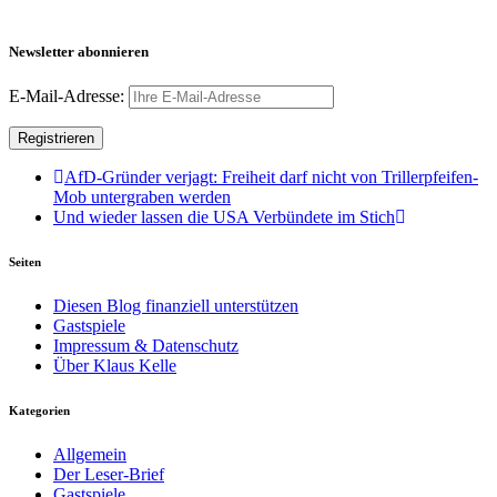
Newsletter abonnieren
E-Mail-Adresse:
AfD-Gründer verjagt: Freiheit darf nicht von Trillerpfeifen-
Mob untergraben werden
Und wieder lassen die USA Verbündete im Stich
Seiten
Diesen Blog finanziell unterstützen
Gastspiele
Impressum & Datenschutz
Über Klaus Kelle
Kategorien
Allgemein
Der Leser-Brief
Gastspiele