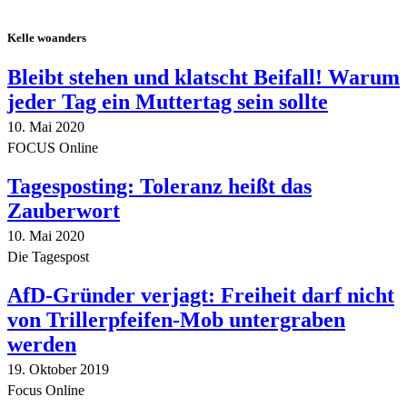
Kelle woanders
Bleibt stehen und klatscht Beifall! Warum
jeder Tag ein Muttertag sein sollte
10. Mai 2020
FOCUS Online
Tagesposting: Toleranz heißt das
Zauberwort
10. Mai 2020
Die Tagespost
AfD-Gründer verjagt: Freiheit darf nicht
von Trillerpfeifen-Mob untergraben
werden
19. Oktober 2019
Focus Online