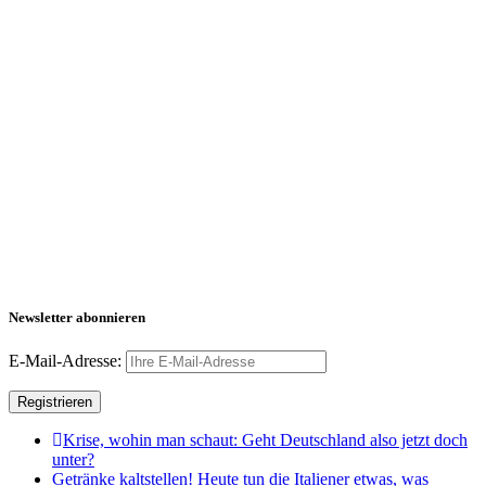
Newsletter abonnieren
E-Mail-Adresse:
Krise, wohin man schaut: Geht Deutschland also jetzt doch
unter?
Getränke kaltstellen! Heute tun die Italiener etwas, was