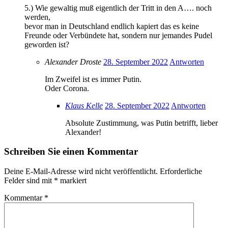
5.) Wie gewaltig muß eigentlich der Tritt in den A…. noch
werden,
bevor man in Deutschland endlich kapiert das es keine
Freunde oder Verbündete hat, sondern nur jemandes Pudel
geworden ist?
Alexander Droste
28. September 2022
Antworten
Im Zweifel ist es immer Putin.
Oder Corona.
Klaus Kelle
28. September 2022
Antworten
Absolute Zustimmung, was Putin betrifft, lieber
Alexander!
Schreiben Sie einen Kommentar
Deine E-Mail-Adresse wird nicht veröffentlicht.
Erforderliche
Felder sind mit
*
markiert
Kommentar
*