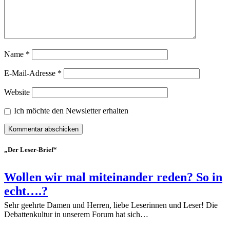
Name
*
E-Mail-Adresse
*
Website
Ich möchte den Newsletter erhalten
„Der Leser-Brief“
Wollen wir mal miteinander reden? So in
echt….?
Sehr geehrte Damen und Herren, liebe Leserinnen und Leser! Die
Debattenkultur in unserem Forum hat sich…