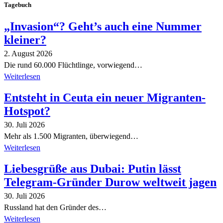
Tagebuch
„Invasion“? Geht’s auch eine Nummer
kleiner?
2. August 2026
Die rund 60.000 Flüchtlinge, vorwiegend…
Weiterlesen
Entsteht in Ceuta ein neuer Migranten-
Hotspot?
30. Juli 2026
Mehr als 1.500 Migranten, überwiegend…
Weiterlesen
Liebesgrüße aus Dubai: Putin lässt
Telegram-Gründer Durow weltweit jagen
30. Juli 2026
Russland hat den Gründer des…
Weiterlesen