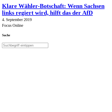
Klare Wähler-Botschaft: Wenn Sachsen
links regiert wird, hilft das der AfD
4. September 2019
Focus Online
Suche