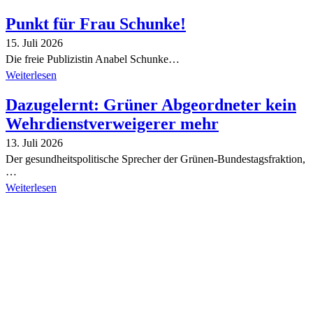
Punkt für Frau Schunke!
15. Juli 2026
Die freie Publizistin Anabel Schunke…
Weiterlesen
Dazugelernt: Grüner Abgeordneter kein
Wehrdienstverweigerer mehr
13. Juli 2026
Der gesundheitspolitische Sprecher der Grünen-Bundestagsfraktion,
…
Weiterlesen
Alle Tagebuch-Beiträge