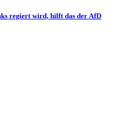
s regiert wird, hilft das der AfD