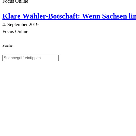
Focus Online
Klare Wähler-Botschaft: Wenn Sachsen link
4. September 2019
Focus Online
Suche