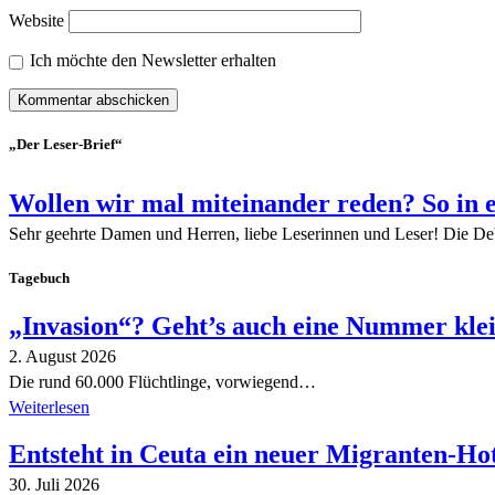
Website
Ich möchte den Newsletter erhalten
„Der Leser-Brief“
Wollen wir mal miteinander reden? So in 
Sehr geehrte Damen und Herren, liebe Leserinnen und Leser! Die De
Tagebuch
„Invasion“? Geht’s auch eine Nummer kle
2. August 2026
Die rund 60.000 Flüchtlinge, vorwiegend…
Weiterlesen
Entsteht in Ceuta ein neuer Migranten-Ho
30. Juli 2026