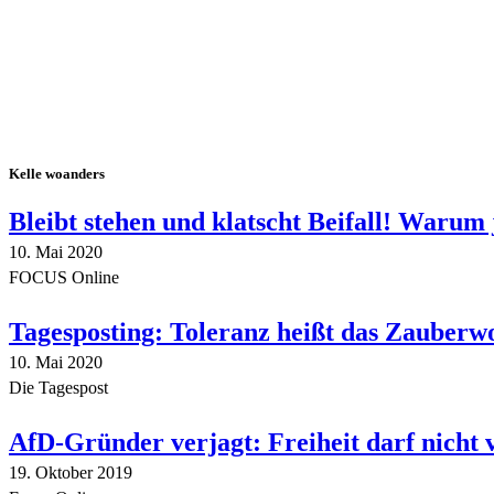
Kelle woanders
Bleibt stehen und klatscht Beifall! Warum 
10. Mai 2020
FOCUS Online
Tagesposting: Toleranz heißt das Zauberw
10. Mai 2020
Die Tagespost
AfD-Gründer verjagt: Freiheit darf nicht
19. Oktober 2019