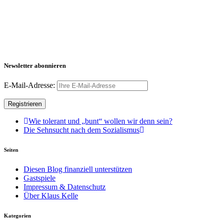
Newsletter abonnieren
E-Mail-Adresse:
Wie tolerant und „bunt“ wollen wir denn sein?
Die Sehnsucht nach dem Sozialismus
Seiten
Diesen Blog finanziell unterstützen
Gastspiele
Impressum & Datenschutz
Über Klaus Kelle
Kategorien