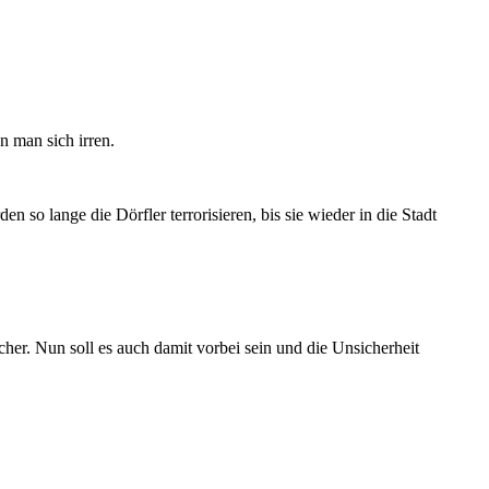
n man sich irren.
so lange die Dörfler terrorisieren, bis sie wieder in die Stadt
cher. Nun soll es auch damit vorbei sein und die Unsicherheit