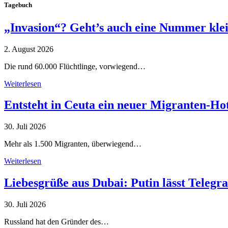
Tagebuch
„Invasion“? Geht’s auch eine Nummer kle
2. August 2026
Die rund 60.000 Flüchtlinge, vorwiegend…
Weiterlesen
Entsteht in Ceuta ein neuer Migranten-Ho
30. Juli 2026
Mehr als 1.500 Migranten, überwiegend…
Weiterlesen
Liebesgrüße aus Dubai: Putin lässt Teleg
30. Juli 2026
Russland hat den Gründer des…