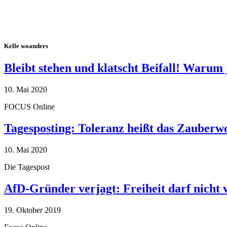
Kelle woanders
Bleibt stehen und klatscht Beifall! Warum 
10. Mai 2020
FOCUS Online
Tagesposting: Toleranz heißt das Zauberw
10. Mai 2020
Die Tagespost
AfD-Gründer verjagt: Freiheit darf nicht
19. Oktober 2019