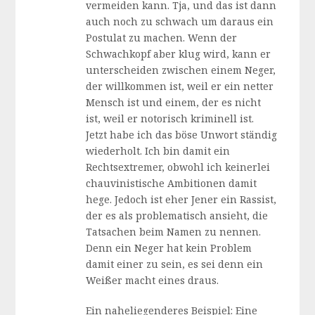
vermeiden kann. Tja, und das ist dann
auch noch zu schwach um daraus ein
Postulat zu machen. Wenn der
Schwachkopf aber klug wird, kann er
unterscheiden zwischen einem Neger,
der willkommen ist, weil er ein netter
Mensch ist und einem, der es nicht
ist, weil er notorisch kriminell ist.
Jetzt habe ich das böse Unwort ständig
wiederholt. Ich bin damit ein
Rechtsextremer, obwohl ich keinerlei
chauvinistische Ambitionen damit
hege. Jedoch ist eher Jener ein Rassist,
der es als problematisch ansieht, die
Tatsachen beim Namen zu nennen.
Denn ein Neger hat kein Problem
damit einer zu sein, es sei denn ein
Weißer macht eines draus.
Ein naheliegenderes Beispiel: Eine