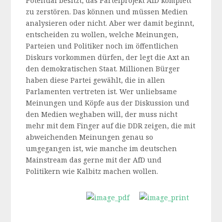
Potential besitzt, das Parteiprojekt AfD komplett
zu zerstören. Das können und müssen Medien
analysieren oder nicht. Aber wer damit beginnt,
entscheiden zu wollen, welche Meinungen,
Parteien und Politiker noch im öffentlichen
Diskurs vorkommen dürfen, der legt die Axt an
den demokratischen Staat. Millionen Bürger
haben diese Partei gewählt, die in allen
Parlamenten vertreten ist. Wer unliebsame
Meinungen und Köpfe aus der Diskussion und
den Medien weghaben will, der muss nicht
mehr mit dem Finger auf die DDR zeigen, die mit
abweichenden Meinungen genau so
umgegangen ist, wie manche im deutschen
Mainstream das gerne mit der AfD und
Politikern wie Kalbitz machen wollen.