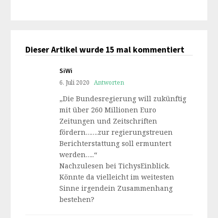
Dieser Artikel wurde 15 mal kommentiert
SiWi
6. Juli 2020
Antworten
„Die Bundesregierung will zukünftig
mit über 260 Millionen Euro
Zeitungen und Zeitschriften
fördern…….zur regierungstreuen
Berichterstattung soll ermuntert
werden…..“
Nachzulesen bei TichysEinblick.
Könnte da vielleicht im weitesten
Sinne irgendein Zusammenhang
bestehen?