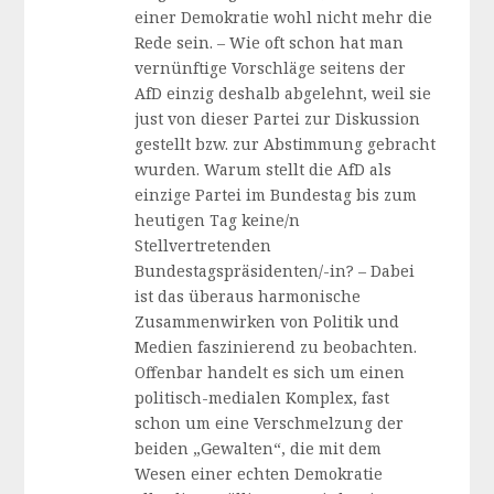
einer Demokratie wohl nicht mehr die
Rede sein. – Wie oft schon hat man
vernünftige Vorschläge seitens der
AfD einzig deshalb abgelehnt, weil sie
just von dieser Partei zur Diskussion
gestellt bzw. zur Abstimmung gebracht
wurden. Warum stellt die AfD als
einzige Partei im Bundestag bis zum
heutigen Tag keine/n
Stellvertretenden
Bundestagspräsidenten/-in? – Dabei
ist das überaus harmonische
Zusammenwirken von Politik und
Medien faszinierend zu beobachten.
Offenbar handelt es sich um einen
politisch-medialen Komplex, fast
schon um eine Verschmelzung der
beiden „Gewalten“, die mit dem
Wesen einer echten Demokratie