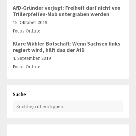
AfD-Gründer verjagt: Freiheit darf nicht von
Trillerpfeifen-Mob untergraben werden
19. Oktober 2019
Focus Online
Klare Wähler-Botschaft: Wenn Sachsen links
regiert wird, hilft das der AfD
4. September 2019
Focus Online
Suche