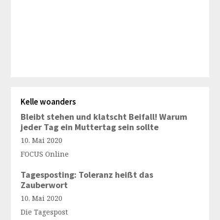
Kelle woanders
Bleibt stehen und klatscht Beifall! Warum
jeder Tag ein Muttertag sein sollte
10. Mai 2020
FOCUS Online
Tagesposting: Toleranz heißt das
Zauberwort
10. Mai 2020
Die Tagespost