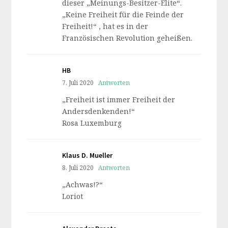
dieser „Meinungs-Besitzer-Elite“.
„Keine Freiheit für die Feinde der
Freiheit!“ , hat es in der
Französischen Revolution geheißen.
HB
7. Juli 2020
Antworten
„Freiheit ist immer Freiheit der
Andersdenkenden!“
Rosa Luxemburg
Klaus D. Mueller
8. Juli 2020
Antworten
„Achwas!?“
Loriot