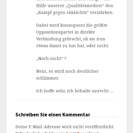
Hilfe unserer „Qualitätsmedien“ den
„Kampf gegen räääächts“ verstärken.
Dabei wird konsequent die größte
Oppositionspartei in direkte
Verbindung gebracht, ob sie nun
etwas damit zu tun hat, oder nicht.
„Noch nicht“ ?
Nein, es wird noch deutlicher
schlimmer.
Ich hoffe sehr, ich behalte unrecht ….
Schreiben Sie einen Kommentar
Deine E-Mail-Adresse wird nicht veröffentlicht.