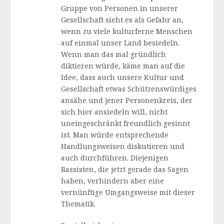
Gruppe von Personen in unserer
Gesellschaft sieht es als Gefahr an,
wenn zu viele kulturferne Menschen
auf einmal unser Land besiedeln.
Wenn man das mal gründlich
diktieren würde, käme man auf die
Idee, dass auch unsere Kultur und
Gesellschaft etwas Schützenswürdiges
ansähe und jener Personenkreis, der
sich hier ansiedeln will, nicht
uneingeschränkt freundlich gesinnt
ist. Man würde entsprechende
Handlungsweisen diskutieren und
auch durchführen. Diejenigen
Rassisten, die jetzt gerade das Sagen
haben, verhindern aber eine
vernünftige Umgangsweise mit dieser
Thematik.