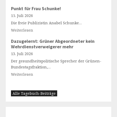
Punkt für Frau Schunke!
15. Juli 2026
Die freie Publizistin Anabel Schunke…
Weiterlesen
Dazugelernt: Grüner Abgeordneter kein
Wehrdienstverweigerer mehr
13. Juli 2026
Der gesundheitspolitische Sprecher der Grünen-
Bundestagsfraktion,…
Weiterlesen
Alle Tagebuch-Beiträge