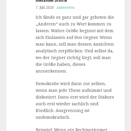
Alexander Droste
7. Juli 2020
Antworten
Ich fände es ganz und gar geboten die
„Anderen“ auch zu Wort kommen zu
lassen. Wahre Größe beginnt mit dem
sich Einlassen auf den Gegner. Wenn
man kann, soll man dessen Ansichten
analytisch zerpflücken. Und selbst da,
wo der Gegner richtig liegt, soll man
die Größe haben, dieses
anzuerkennen.
Demokratie wird dann zur selben,
wenn man jede These aufnimmt und
diskutiert. Dann erst wird der Diskurs
auch erst wieder sachlich und
friedlich. Ausgrenzung ist
undemokratisch.
Beispiel: Wenn ein Rechtsextremer