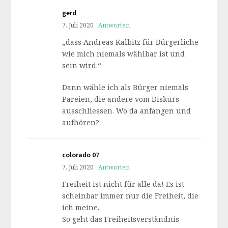
gerd
7. Juli 2020
Antworten
„dass Andreas Kalbitz für Bürgerliche
wie mich niemals wählbar ist und
sein wird.“
Dann wähle ich als Bürger niemals
Pareien, die andere vom Diskurs
ausschliessen. Wo da anfangen und
aufhören?
colorado 07
7. Juli 2020
Antworten
Freiheit ist nicht für alle da! Es ist
scheinbar immer nur die Freiheit, die
ich meine.
So geht das Freiheitsverständnis