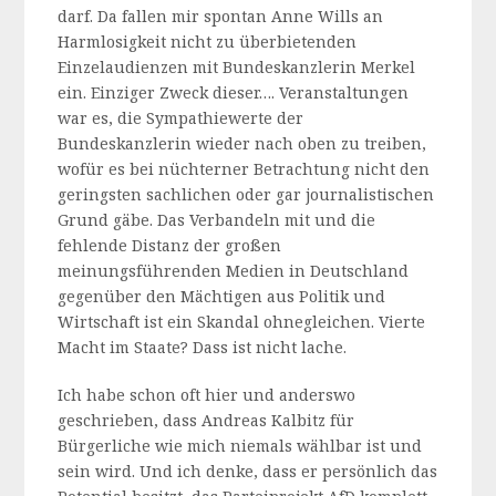
darf. Da fallen mir spontan Anne Wills an
Harmlosigkeit nicht zu überbietenden
Einzelaudienzen mit Bundeskanzlerin Merkel
ein. Einziger Zweck dieser…. Veranstaltungen
war es, die Sympathiewerte der
Bundeskanzlerin wieder nach oben zu treiben,
wofür es bei nüchterner Betrachtung nicht den
geringsten sachlichen oder gar journalistischen
Grund gäbe. Das Verbandeln mit und die
fehlende Distanz der großen
meinungsführenden Medien in Deutschland
gegenüber den Mächtigen aus Politik und
Wirtschaft ist ein Skandal ohnegleichen. Vierte
Macht im Staate? Dass ist nicht lache.
Ich habe schon oft hier und anderswo
geschrieben, dass Andreas Kalbitz für
Bürgerliche wie mich niemals wählbar ist und
sein wird. Und ich denke, dass er persönlich das