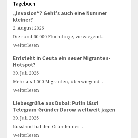
Tagebuch
„Invasion“? Geht’s auch eine Nummer
kleiner?
2. August 2026
Die rund 60.000 Flüchtlinge, vorwiegend…
Weiterlesen
Entsteht in Ceuta ein neuer Migranten-
Hotspot?
30. Juli 2026
Mehr als 1.500 Migranten, überwiegend…
Weiterlesen
Liebesgrüße aus Dubai: Putin lässt
Telegram-Gründer Durow weltweit jagen
30. Juli 2026
Russland hat den Gründer des…
Weiterlesen