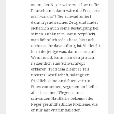
meint, der Neger wäre zu schwarz für
Deutschland, dann wäre die Frage erst
mal „warum“? Der schwadroniert
dann irgendwelches Zeug und findet
sicherlich auch seine Bestätigung bei
seinen Anhängern. Dann zerpflückt
man öffentlich jede These, bis auch
nichts mehr davon übrig ist. Vielleicht
lernt derjenige was, dann ist es gut.
Wenn nicht, kann man den ja auch
namentlich zum Schwachkopf
erklären. Trotzdem bleibt er Teil
unserer Gesellschaft, solange er
friedlich seine Ansichten vertritt.
Eines von seinen Argumenten bleibt
aber bestehen: Wegen seiner
schwarzen Hautfarbe bekommt der
Neger gesundheitliche Probleme, die
er nur mit Vitamintabletten