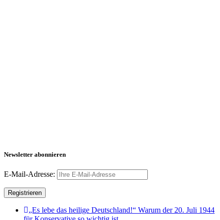
Newsletter abonnieren
E-Mail-Adresse:
„Es lebe das heilige Deutschland!“ Warum der 20. Juli 1944
für Konservative so wichtig ist