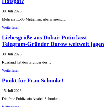
Hotspot?
30. Juli 2026
Mehr als 1.500 Migranten, überwiegend…
Weiterlesen
Liebesgrüße aus Dubai: Putin lässt
Telegram-Gründer Durow weltweit jagen
30. Juli 2026
Russland hat den Gründer des…
Weiterlesen
Punkt für Frau Schunke!
15. Juli 2026
Die freie Publizistin Anabel Schunke…
Weiterlesen