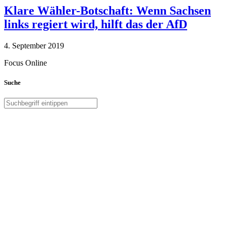
Klare Wähler-Botschaft: Wenn Sachsen
links regiert wird, hilft das der AfD
4. September 2019
Focus Online
Suche