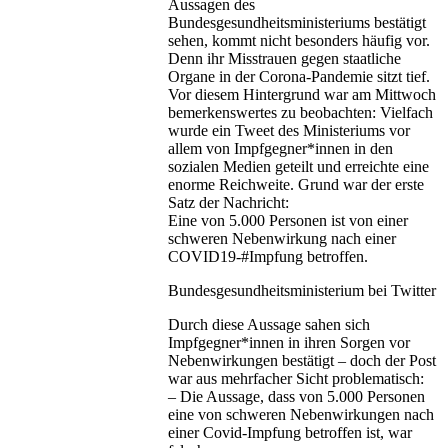
Aussagen des
Bundesgesundheitsministeriums bestätigt
sehen, kommt nicht besonders häufig vor.
Denn ihr Misstrauen gegen staatliche
Organe in der Corona-Pandemie sitzt tief.
Vor diesem Hintergrund war am Mittwoch
bemerkenswertes zu beobachten: Vielfach
wurde ein Tweet des Ministeriums vor
allem von Impfgegner*innen in den
sozialen Medien geteilt und erreichte eine
enorme Reichweite. Grund war der erste
Satz der Nachricht:
Eine von 5.000 Personen ist von einer
schweren Nebenwirkung nach einer
COVID19-#Impfung betroffen.
Bundesgesundheitsministerium bei Twitter
Durch diese Aussage sahen sich
Impfgegner*innen in ihren Sorgen vor
Nebenwirkungen bestätigt – doch der Post
war aus mehrfacher Sicht problematisch:
– Die Aussage, dass von 5.000 Personen
eine von schweren Nebenwirkungen nach
einer Covid-Impfung betroffen ist, war