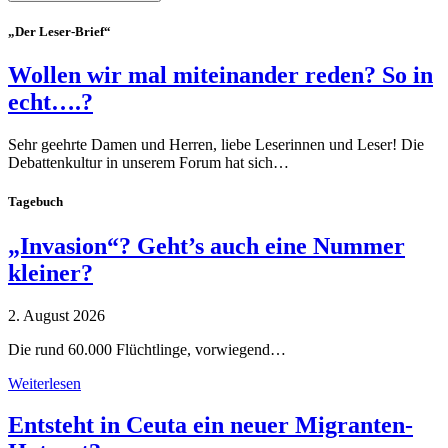
„Der Leser-Brief“
Wollen wir mal miteinander reden? So in
echt….?
Sehr geehrte Damen und Herren, liebe Leserinnen und Leser! Die
Debattenkultur in unserem Forum hat sich…
Tagebuch
„Invasion“? Geht’s auch eine Nummer
kleiner?
2. August 2026
Die rund 60.000 Flüchtlinge, vorwiegend…
Weiterlesen
Entsteht in Ceuta ein neuer Migranten-