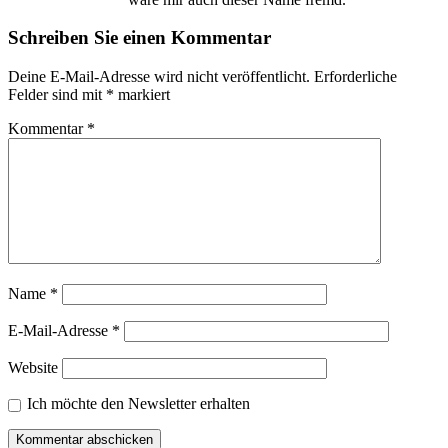
Schreiben Sie einen Kommentar
Deine E-Mail-Adresse wird nicht veröffentlicht.
Erforderliche
Felder sind mit
*
markiert
Kommentar
*
Name
*
E-Mail-Adresse
*
Website
Ich möchte den Newsletter erhalten