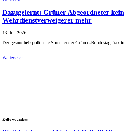
Dazugelernt: Grüner Abgeordneter kein
Wehrdienstverweigerer mehr
13. Juli 2026
Der gesundheitspolitische Sprecher der Grünen-Bundestagsfraktion,
…
Weiterlesen
Alle Tagebuch-Beiträge
Kelle woanders