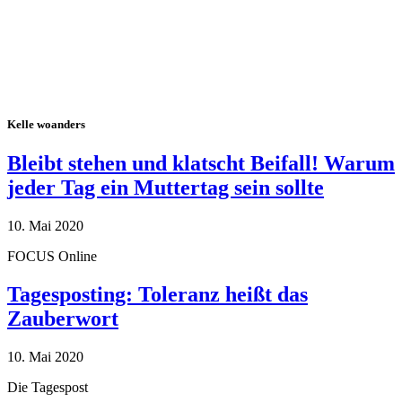
Kelle woanders
Bleibt stehen und klatscht Beifall! Warum
jeder Tag ein Muttertag sein sollte
10. Mai 2020
FOCUS Online
Tagesposting: Toleranz heißt das
Zauberwort
10. Mai 2020
Die Tagespost