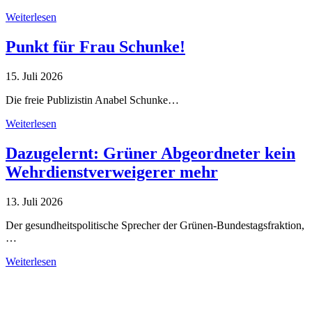
Weiterlesen
Punkt für Frau Schunke!
15. Juli 2026
Die freie Publizistin Anabel Schunke…
Weiterlesen
Dazugelernt: Grüner Abgeordneter kein
Wehrdienstverweigerer mehr
13. Juli 2026
Der gesundheitspolitische Sprecher der Grünen-Bundestagsfraktion,
…
Weiterlesen
Alle Tagebuch-Beiträge