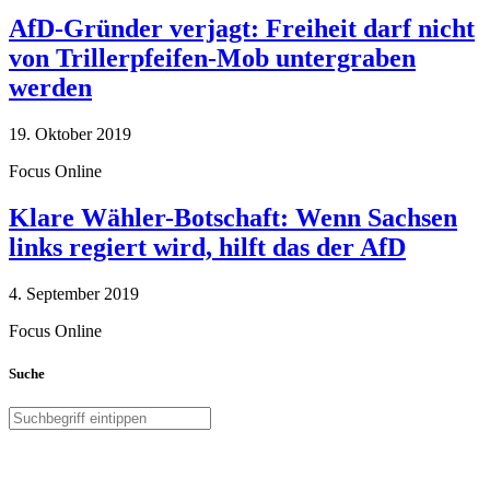
AfD-Gründer verjagt: Freiheit darf nicht
von Trillerpfeifen-Mob untergraben
werden
19. Oktober 2019
Focus Online
Klare Wähler-Botschaft: Wenn Sachsen
links regiert wird, hilft das der AfD
4. September 2019
Focus Online
Suche