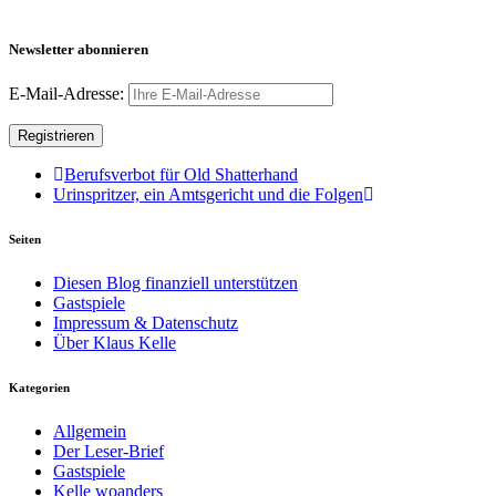
Newsletter abonnieren
E-Mail-Adresse:
Berufsverbot für Old Shatterhand
Urinspritzer, ein Amtsgericht und die Folgen
Seiten
Diesen Blog finanziell unterstützen
Gastspiele
Impressum & Datenschutz
Über Klaus Kelle
Kategorien
Allgemein
Der Leser-Brief
Gastspiele
Kelle woanders