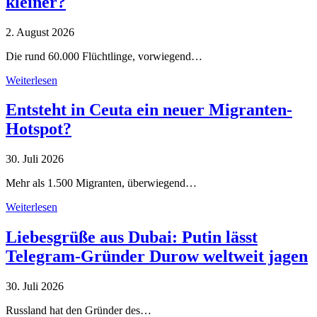
kleiner?
2. August 2026
Die rund 60.000 Flüchtlinge, vorwiegend…
Weiterlesen
Entsteht in Ceuta ein neuer Migranten-
Hotspot?
30. Juli 2026
Mehr als 1.500 Migranten, überwiegend…
Weiterlesen
Liebesgrüße aus Dubai: Putin lässt
Telegram-Gründer Durow weltweit jagen
30. Juli 2026
Russland hat den Gründer des…