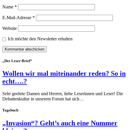
Name
*
E-Mail-Adresse
*
Website
Ich möchte den Newsletter erhalten
„Der Leser-Brief“
Wollen wir mal miteinander reden? So in
echt….?
Sehr geehrte Damen und Herren, liebe Leserinnen und Leser! Die
Debattenkultur in unserem Forum hat sich…
Tagebuch
„Invasion“? Geht’s auch eine Nummer