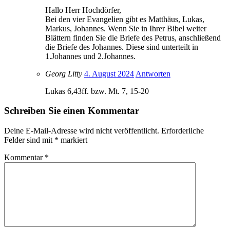
Hallo Herr Hochdörfer,
Bei den vier Evangelien gibt es Matthäus, Lukas,
Markus, Johannes. Wenn Sie in Ihrer Bibel weiter
Blättern finden Sie die Briefe des Petrus, anschließend
die Briefe des Johannes. Diese sind unterteilt in
1.Johannes und 2.Johannes.
Georg Litty
4. August 2024
Antworten
Lukas 6,43ff. bzw. Mt. 7, 15-20
Schreiben Sie einen Kommentar
Deine E-Mail-Adresse wird nicht veröffentlicht.
Erforderliche
Felder sind mit
*
markiert
Kommentar
*