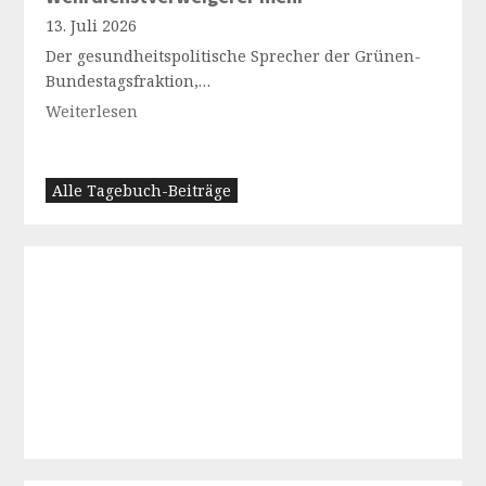
13. Juli 2026
Der gesundheitspolitische Sprecher der Grünen-
Bundestagsfraktion,…
Weiterlesen
Alle Tagebuch-Beiträge