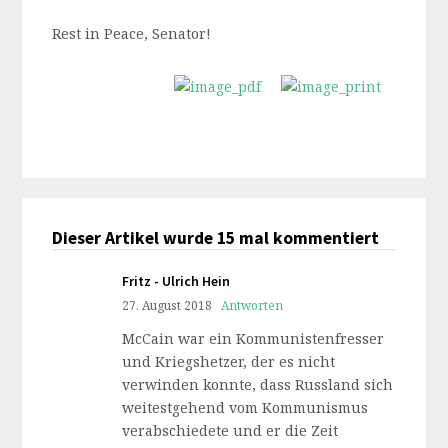
Rest in Peace, Senator!
Dieser Artikel wurde 15 mal kommentiert
Fritz - Ulrich Hein
27. August 2018
Antworten
McCain war ein Kommunistenfresser
und Kriegshetzer, der es nicht
verwinden konnte, dass Russland sich
weitestgehend vom Kommunismus
verabschiedete und er die Zeit