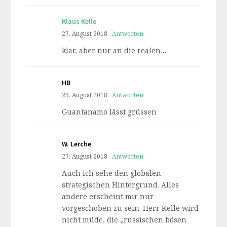
Klaus Kelle
27. August 2018
Antworten
klar, aber nur an die realen…
HB
29. August 2018
Antworten
Guantanamo lässt grüssen
W. Lerche
27. August 2018
Antworten
Auch ich sehe den globalen
strategischen Hintergrund. Alles
andere erscheint mir nur
vorgeschoben zu sein. Herr Kelle wird
nicht müde, die „russischen bösen