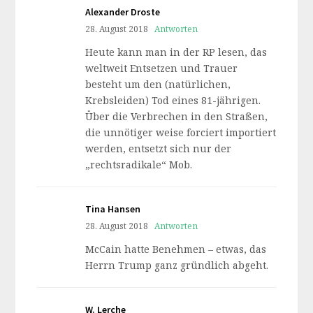
Alexander Droste
28. August 2018
Antworten
Heute kann man in der RP lesen, das
weltweit Entsetzen und Trauer
besteht um den (natürlichen,
Krebsleiden) Tod eines 81-jährigen.
Über die Verbrechen in den Straßen,
die unnötiger weise forciert importiert
werden, entsetzt sich nur der
„rechtsradikale“ Mob.
Tina Hansen
28. August 2018
Antworten
McCain hatte Benehmen – etwas, das
Herrn Trump ganz gründlich abgeht.
W. Lerche