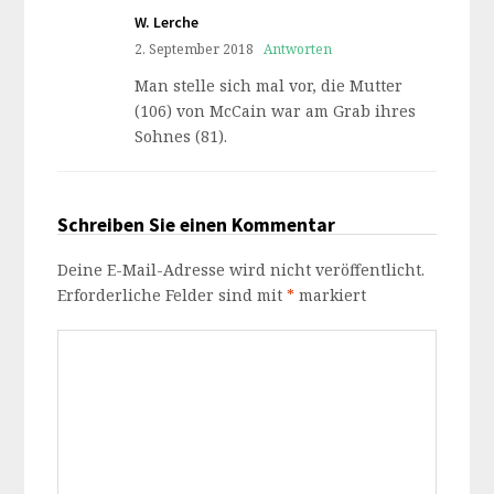
W. Lerche
2. September 2018
Antworten
Man stelle sich mal vor, die Mutter
(106) von McCain war am Grab ihres
Sohnes (81).
Schreiben Sie einen Kommentar
Deine E-Mail-Adresse wird nicht veröffentlicht.
Erforderliche Felder sind mit
*
markiert