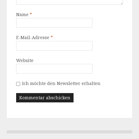
Name
*
E-Mail-Adresse
*
Website
Ich möchte den Newsletter erhalten