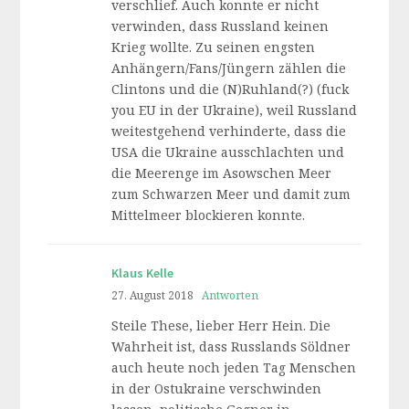
verschlief. Auch konnte er nicht
verwinden, dass Russland keinen
Krieg wollte. Zu seinen engsten
Anhängern/Fans/Jüngern zählen die
Clintons und die (N)Ruhland(?) (fuck
you EU in der Ukraine), weil Russland
weitestgehend verhinderte, dass die
USA die Ukraine ausschlachten und
die Meerenge im Asowschen Meer
zum Schwarzen Meer und damit zum
Mittelmeer blockieren konnte.
Klaus Kelle
27. August 2018
Antworten
Steile These, lieber Herr Hein. Die
Wahrheit ist, dass Russlands Söldner
auch heute noch jeden Tag Menschen
in der Ostukraine verschwinden