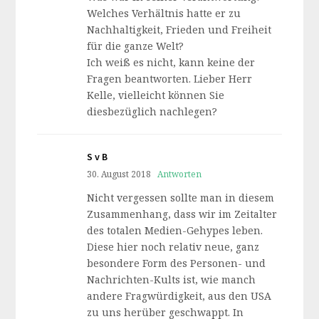
Welches Verhältnis hatte er zu
Nachhaltigkeit, Frieden und Freiheit
für die ganze Welt?
Ich weiß es nicht, kann keine der
Fragen beantworten. Lieber Herr
Kelle, vielleicht können Sie
diesbezüglich nachlegen?
S v B
30. August 2018
Antworten
Nicht vergessen sollte man in diesem
Zusammenhang, dass wir im Zeitalter
des totalen Medien-Gehypes leben.
Diese hier noch relativ neue, ganz
besondere Form des Personen- und
Nachrichten-Kults ist, wie manch
andere Fragwürdigkeit, aus den USA
zu uns herüber geschwappt. In