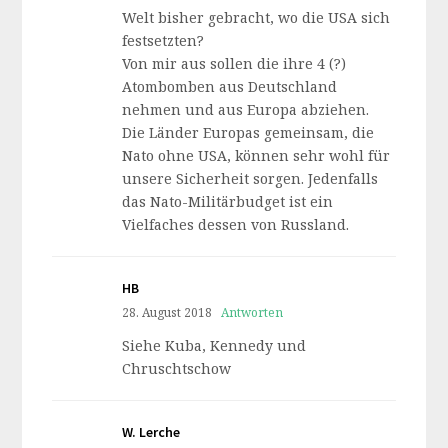
Welt bisher gebracht, wo die USA sich
festsetzten?
Von mir aus sollen die ihre 4 (?)
Atombomben aus Deutschland
nehmen und aus Europa abziehen.
Die Länder Europas gemeinsam, die
Nato ohne USA, können sehr wohl für
unsere Sicherheit sorgen. Jedenfalls
das Nato-Militärbudget ist ein
Vielfaches dessen von Russland.
HB
28. August 2018
Antworten
Siehe Kuba, Kennedy und
Chruschtschow
W. Lerche