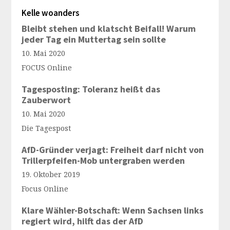
Kelle woanders
Bleibt stehen und klatscht Beifall! Warum
jeder Tag ein Muttertag sein sollte
10. Mai 2020
FOCUS Online
Tagesposting: Toleranz heißt das
Zauberwort
10. Mai 2020
Die Tagespost
AfD-Gründer verjagt: Freiheit darf nicht von
Trillerpfeifen-Mob untergraben werden
19. Oktober 2019
Focus Online
Klare Wähler-Botschaft: Wenn Sachsen links
regiert wird, hilft das der AfD