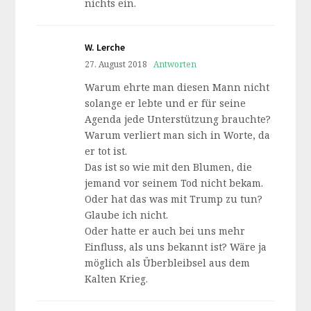
nichts ein.
W. Lerche
27. August 2018
Antworten
Warum ehrte man diesen Mann nicht
solange er lebte und er für seine
Agenda jede Unterstützung brauchte?
Warum verliert man sich in Worte, da
er tot ist.
Das ist so wie mit den Blumen, die
jemand vor seinem Tod nicht bekam.
Oder hat das was mit Trump zu tun?
Glaube ich nicht.
Oder hatte er auch bei uns mehr
Einfluss, als uns bekannt ist? Wäre ja
möglich als Überbleibsel aus dem
Kalten Krieg.