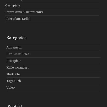
Gastspiele
Impressum & Datenschutz
Über Klaus Kelle
Kategorien
Allgemein
Der Leser-Brief
Gastspiele
Kelle woanders
Startseite
Tagebuch
Video
Kontakt