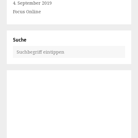
4. September 2019
Focus Online
Suche