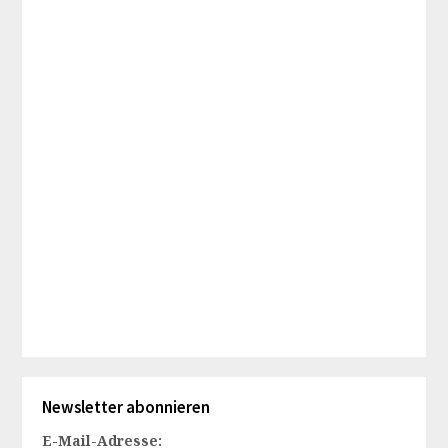
Newsletter abonnieren
E-Mail-Adresse: