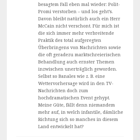
besagtem Fall eben mal wieder: Polit-
Promi verstorben – und los geht’s.
Davon bleibt natürlich auch ein Herr
McCain nicht verschont. Für mich ist
die sich immer mehr verbreitende
Praktik des total aufgeregten
Überbringens von Nachrichten sowie
die oft geradezu marktschreierischen
Behandlung auch ernster Themen
inzwischen unerträglich geworden.
Selbst so Banales wie z. B. eine
Wettervorhersage wird in den TV-
Nachrichten doch zum
hochdramatischen Event gehypt.
Meine Güte, fällt denn niemandem
mehr auf, in welch infantile, dämliche
Richtung sich so manches in diesem
Land entwickelt hat?