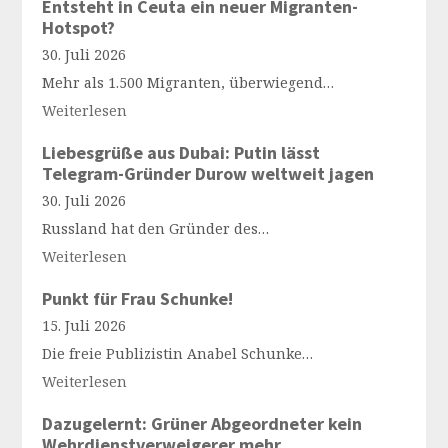
Entsteht in Ceuta ein neuer Migranten-
Hotspot?
30. Juli 2026
Mehr als 1.500 Migranten, überwiegend…
Weiterlesen
Liebesgrüße aus Dubai: Putin lässt
Telegram-Gründer Durow weltweit jagen
30. Juli 2026
Russland hat den Gründer des…
Weiterlesen
Punkt für Frau Schunke!
15. Juli 2026
Die freie Publizistin Anabel Schunke…
Weiterlesen
Dazugelernt: Grüner Abgeordneter kein
Wehrdienstverweigerer mehr