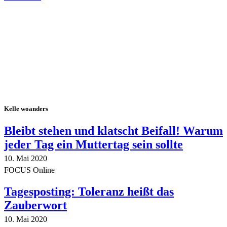
Alle Tagebuch-Beiträge
Kelle woanders
Bleibt stehen und klatscht Beifall! Warum
jeder Tag ein Muttertag sein sollte
10. Mai 2020
FOCUS Online
Tagesposting: Toleranz heißt das
Zauberwort
10. Mai 2020