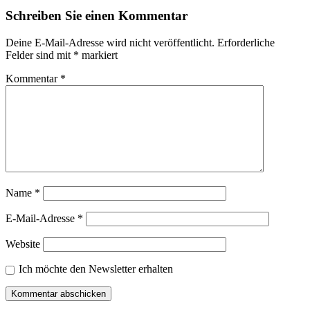
Schreiben Sie einen Kommentar
Deine E-Mail-Adresse wird nicht veröffentlicht.
Erforderliche
Felder sind mit
*
markiert
Kommentar
*
Name
*
E-Mail-Adresse
*
Website
Ich möchte den Newsletter erhalten