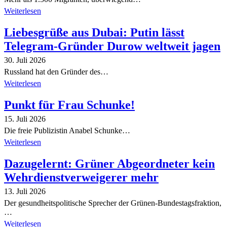
Weiterlesen
Liebesgrüße aus Dubai: Putin lässt
Telegram-Gründer Durow weltweit jagen
30. Juli 2026
Russland hat den Gründer des…
Weiterlesen
Punkt für Frau Schunke!
15. Juli 2026
Die freie Publizistin Anabel Schunke…
Weiterlesen
Dazugelernt: Grüner Abgeordneter kein
Wehrdienstverweigerer mehr
13. Juli 2026
Der gesundheitspolitische Sprecher der Grünen-Bundestagsfraktion,
…
Weiterlesen