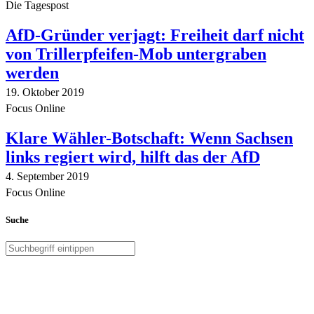
Die Tagespost
AfD-Gründer verjagt: Freiheit darf nicht
von Trillerpfeifen-Mob untergraben
werden
19. Oktober 2019
Focus Online
Klare Wähler-Botschaft: Wenn Sachsen
links regiert wird, hilft das der AfD
4. September 2019
Focus Online
Suche