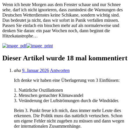
Wenn ich heute Morgen aus dem Fenster schaue und nur Schnee
sehe, darf ich nicht ignorieren, dass zumindest die Warnungen des
Deutschen Wetterdienstes keine Schikane, sondern wichtig sind.
Das bedeutet ja nicht, dass wir sofort in Panik verfallen müssen.
Passen Sie einfach ein bisschen mehr auf als normalerweise und
denken Sie daran: ein paar Wochen noch, dann beginnt die
Hitzekatastrophe…
Dieser Artikel wurde 18 mal kommentiert
aha
9. Januar 2026
Antworten
Ich denke wir haben eine Überlagerung von 3 Einflüssen:
1. Natürliche Oszillationen
2. Menschen gemachter Klimawandel
3. Veränderung der Luftströmungen durch die Windräder.
Beim 3. Punkt freue ich mich, dass immer mehr Leute dies
erkennen. Die Politik muss das natürlich vertuschen. Schon
um eigene Fehler nicht zugeben zu müssen und dann wegen
der internationalen Zusammenhänge.