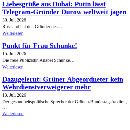
Liebesgrüße aus Dubai: Putin lässt
Telegram-Gründer Durow weltweit jagen
30. Juli 2026
Russland hat den Gründer des…
Weiterlesen
Punkt für Frau Schunke!
15. Juli 2026
Die freie Publizistin Anabel Schunke…
Weiterlesen
Dazugelernt: Grüner Abgeordneter kein
Wehrdienstverweigerer mehr
13. Juli 2026
Der gesundheitspolitische Sprecher der Grünen-Bundestagsfraktion,
…
Weiterlesen
Alle Tagebuch-Beiträge