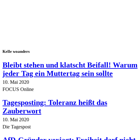
Kelle woanders
Bleibt stehen und klatscht Beifall! Warum
jeder Tag ein Muttertag sein sollte
10. Mai 2020
FOCUS Online
Tagesposting: Toleranz heißt das
Zauberwort
10. Mai 2020
Die Tagespost