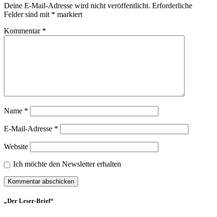
Deine E-Mail-Adresse wird nicht veröffentlicht.
Erforderliche
Felder sind mit
*
markiert
Kommentar
*
Name
*
E-Mail-Adresse
*
Website
Ich möchte den Newsletter erhalten
„Der Leser-Brief“