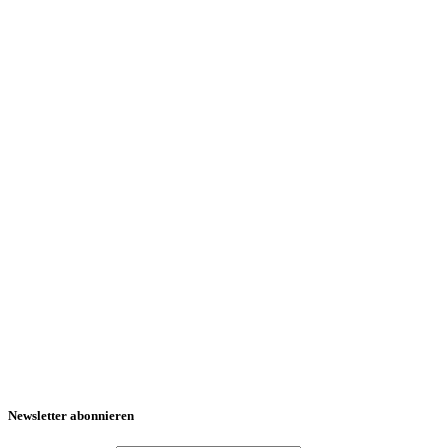
Newsletter abonnieren