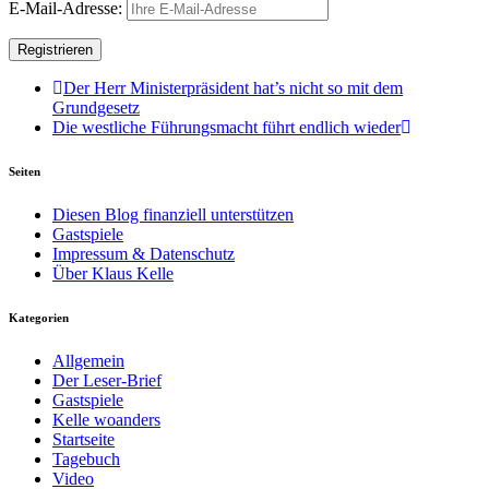
E-Mail-Adresse:
Der Herr Ministerpräsident hat’s nicht so mit dem
Grundgesetz
Die westliche Führungsmacht führt endlich wieder
Seiten
Diesen Blog finanziell unterstützen
Gastspiele
Impressum & Datenschutz
Über Klaus Kelle
Kategorien
Allgemein
Der Leser-Brief
Gastspiele
Kelle woanders
Startseite
Tagebuch
Video