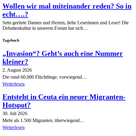
Wollen wir mal miteinander reden? So in
echt….?
Sehr geehrte Damen und Herren, liebe Leserinnen und Leser! Die
Debattenkultur in unserem Forum hat sich…
Tagebuch
„Invasion“? Geht’s auch eine Nummer
kleiner?
2. August 2026
Die rund 60.000 Flüchtlinge, vorwiegend…
Weiterlesen
Entsteht in Ceuta ein neuer Migranten-
Hotspot?
30. Juli 2026
Mehr als 1.500 Migranten, überwiegend…
Weiterlesen