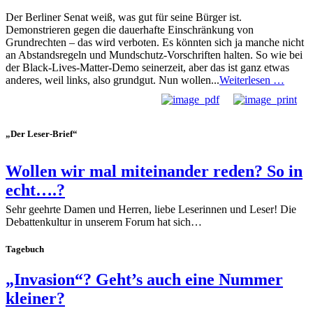
Der Berliner Senat weiß, was gut für seine Bürger ist.
Demonstrieren gegen die dauerhafte Einschränkung von
Grundrechten – das wird verboten. Es könnten sich ja manche nicht
an Abstandsregeln und Mundschutz-Vorschriften halten. So wie bei
der Black-Lives-Matter-Demo seinerzeit, aber das ist ganz etwas
anderes, weil links, also grundgut. Nun wollen...
Weiterlesen …
„Der Leser-Brief“
Wollen wir mal miteinander reden? So in
echt….?
Sehr geehrte Damen und Herren, liebe Leserinnen und Leser! Die
Debattenkultur in unserem Forum hat sich…
Tagebuch
„Invasion“? Geht’s auch eine Nummer
kleiner?