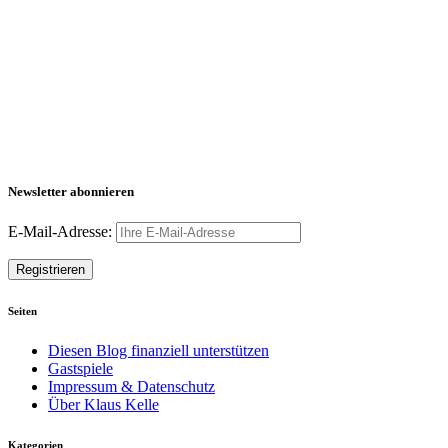
Newsletter abonnieren
E-Mail-Adresse:
Seiten
Diesen Blog finanziell unterstützen
Gastspiele
Impressum & Datenschutz
Über Klaus Kelle
Kategorien