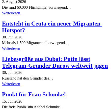
2. August 2026
Die rund 60.000 Flüchtlinge, vorwiegend…
Weiterlesen
Entsteht in Ceuta ein neuer Migranten-
Hotspot?
30. Juli 2026
Mehr als 1.500 Migranten, überwiegend…
Weiterlesen
Liebesgrüße aus Dubai: Putin lässt
Telegram-Gründer Durow weltweit jagen
30. Juli 2026
Russland hat den Gründer des…
Weiterlesen
Punkt für Frau Schunke!
15. Juli 2026
Die freie Publizistin Anabel Schunke…