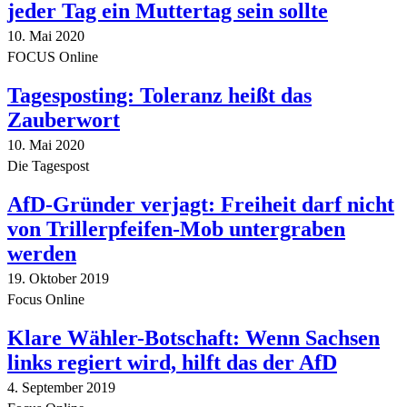
jeder Tag ein Muttertag sein sollte
10. Mai 2020
FOCUS Online
Tagesposting: Toleranz heißt das
Zauberwort
10. Mai 2020
Die Tagespost
AfD-Gründer verjagt: Freiheit darf nicht
von Trillerpfeifen-Mob untergraben
werden
19. Oktober 2019
Focus Online
Klare Wähler-Botschaft: Wenn Sachsen
links regiert wird, hilft das der AfD
4. September 2019