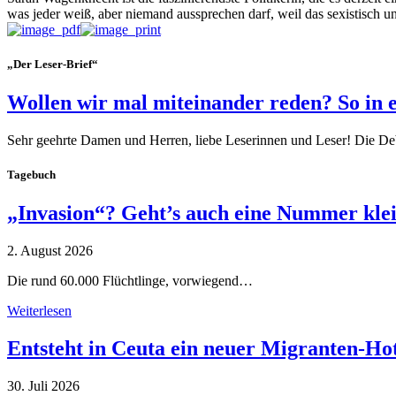
was jeder weiß, aber niemand aussprechen darf, weil das sexistisch und
„Der Leser-Brief“
Wollen wir mal miteinander reden? So in 
Sehr geehrte Damen und Herren, liebe Leserinnen und Leser! Die De
Tagebuch
„Invasion“? Geht’s auch eine Nummer kle
2. August 2026
Die rund 60.000 Flüchtlinge, vorwiegend…
Weiterlesen
Entsteht in Ceuta ein neuer Migranten-Ho
30. Juli 2026