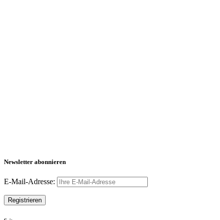
Newsletter abonnieren
E-Mail-Adresse: