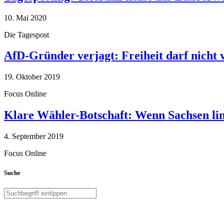
10. Mai 2020
Die Tagespost
AfD-Gründer verjagt: Freiheit darf nicht
19. Oktober 2019
Focus Online
Klare Wähler-Botschaft: Wenn Sachsen link
4. September 2019
Focus Online
Suche