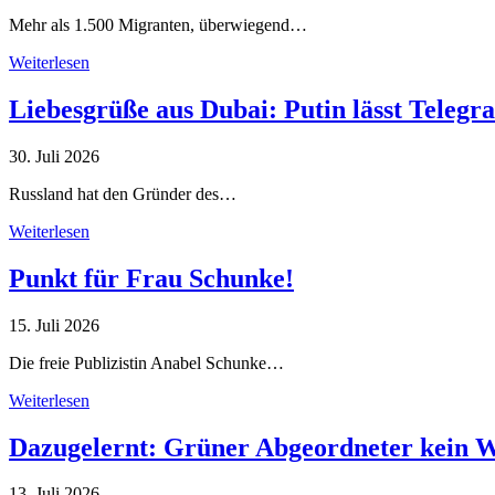
Mehr als 1.500 Migranten, überwiegend…
Weiterlesen
Liebesgrüße aus Dubai: Putin lässt Teleg
30. Juli 2026
Russland hat den Gründer des…
Weiterlesen
Punkt für Frau Schunke!
15. Juli 2026
Die freie Publizistin Anabel Schunke…
Weiterlesen
Dazugelernt: Grüner Abgeordneter kein 
13. Juli 2026