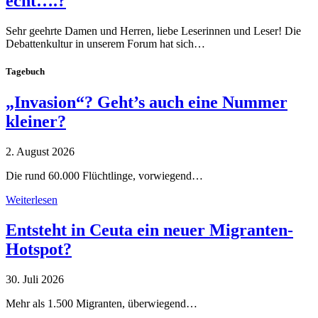
echt….?
Sehr geehrte Damen und Herren, liebe Leserinnen und Leser! Die
Debattenkultur in unserem Forum hat sich…
Tagebuch
„Invasion“? Geht’s auch eine Nummer
kleiner?
2. August 2026
Die rund 60.000 Flüchtlinge, vorwiegend…
Weiterlesen
Entsteht in Ceuta ein neuer Migranten-
Hotspot?
30. Juli 2026
Mehr als 1.500 Migranten, überwiegend…