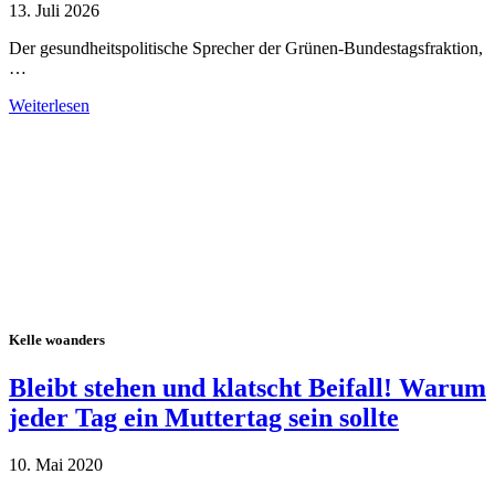
13. Juli 2026
Der gesundheitspolitische Sprecher der Grünen-Bundestagsfraktion,
…
Weiterlesen
Alle Tagebuch-Beiträge
Kelle woanders
Bleibt stehen und klatscht Beifall! Warum
jeder Tag ein Muttertag sein sollte
10. Mai 2020