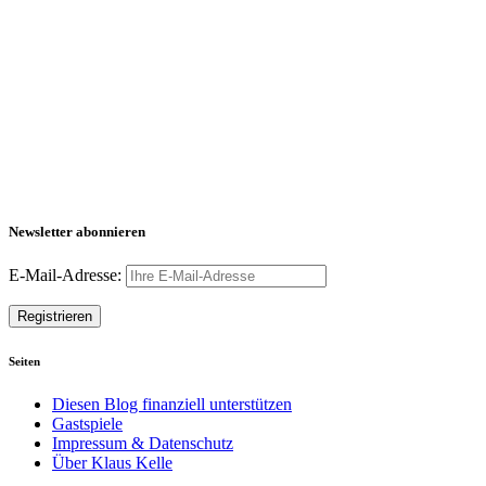
Newsletter abonnieren
E-Mail-Adresse:
Seiten
Diesen Blog finanziell unterstützen
Gastspiele
Impressum & Datenschutz
Über Klaus Kelle