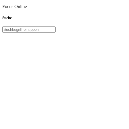
Focus Online
Suche