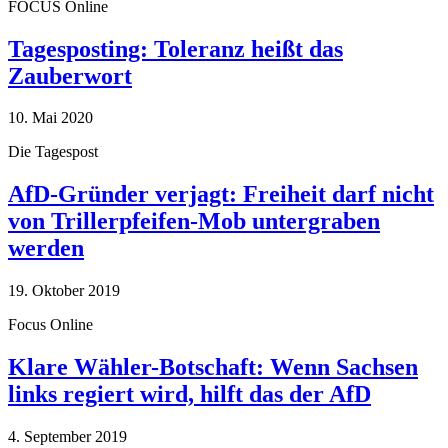
FOCUS Online
Tagesposting: Toleranz heißt das
Zauberwort
10. Mai 2020
Die Tagespost
AfD-Gründer verjagt: Freiheit darf nicht
von Trillerpfeifen-Mob untergraben
werden
19. Oktober 2019
Focus Online
Klare Wähler-Botschaft: Wenn Sachsen
links regiert wird, hilft das der AfD
4. September 2019