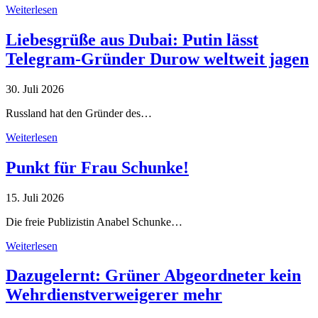
Weiterlesen
Liebesgrüße aus Dubai: Putin lässt
Telegram-Gründer Durow weltweit jagen
30. Juli 2026
Russland hat den Gründer des…
Weiterlesen
Punkt für Frau Schunke!
15. Juli 2026
Die freie Publizistin Anabel Schunke…
Weiterlesen
Dazugelernt: Grüner Abgeordneter kein
Wehrdienstverweigerer mehr