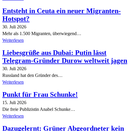
Entsteht in Ceuta ein neuer Migranten-
Hotspot?
30. Juli 2026
Mehr als 1.500 Migranten, überwiegend…
Weiterlesen
Liebesgrüße aus Dubai: Putin lässt
Telegram-Gründer Durow weltweit jagen
30. Juli 2026
Russland hat den Gründer des…
Weiterlesen
Punkt für Frau Schunke!
15. Juli 2026
Die freie Publizistin Anabel Schunke…
Weiterlesen
Dazugelernt: Grüner Abgeordneter kein