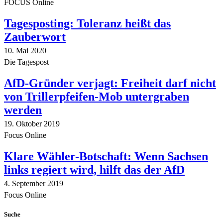
FOCUS Online
Tagesposting: Toleranz heißt das
Zauberwort
10. Mai 2020
Die Tagespost
AfD-Gründer verjagt: Freiheit darf nicht
von Trillerpfeifen-Mob untergraben
werden
19. Oktober 2019
Focus Online
Klare Wähler-Botschaft: Wenn Sachsen
links regiert wird, hilft das der AfD
4. September 2019
Focus Online
Suche