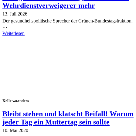
Wehrdienstverweigerer mehr
13. Juli 2026
Der gesundheitspolitische Sprecher der Grünen-Bundestagsfraktion,
…
Weiterlesen
Alle Tagebuch-Beiträge
Kelle woanders
Bleibt stehen und klatscht Beifall! Warum
jeder Tag ein Muttertag sein sollte
10. Mai 2020