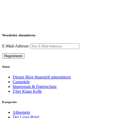
Newsletter abonnieren
E-Mail-Adresse:
Seiten
Diesen Blog finanziell unterstützen
Gastspiele
Impressum & Datenschutz
Über Klaus Kelle
Kategorien
Allgemein
Der Leser-Brief