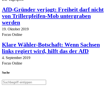
AfD-Gründer verjagt: Freiheit darf nicht
von Trillerpfeifen-Mob untergraben
werden
19. Oktober 2019
Focus Online
Klare Wähler-Botschaft: Wenn Sachsen
links regiert wird, hilft das der AfD
4. September 2019
Focus Online
Suche