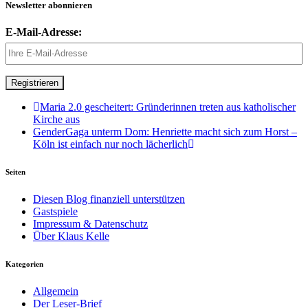
Newsletter abonnieren
E-Mail-Adresse:
Maria 2.0 gescheitert: Gründerinnen treten aus katholischer
Kirche aus
GenderGaga unterm Dom: Henriette macht sich zum Horst –
Köln ist einfach nur noch lächerlich
Seiten
Diesen Blog finanziell unterstützen
Gastspiele
Impressum & Datenschutz
Über Klaus Kelle
Kategorien
Allgemein
Der Leser-Brief