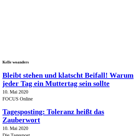
Alle Tagebuch-Beiträge
Kelle woanders
Bleibt stehen und klatscht Beifall! Warum
jeder Tag ein Muttertag sein sollte
10. Mai 2020
FOCUS Online
Tagesposting: Toleranz heißt das
Zauberwort
10. Mai 2020
Die Tagespost