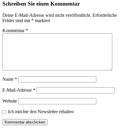
Schreiben Sie einen Kommentar
Deine E-Mail-Adresse wird nicht veröffentlicht.
Erforderliche
Felder sind mit
*
markiert
Kommentar
*
Name
*
E-Mail-Adresse
*
Website
Ich möchte den Newsletter erhalten