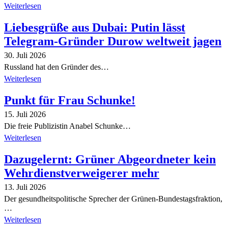
Weiterlesen
Liebesgrüße aus Dubai: Putin lässt
Telegram-Gründer Durow weltweit jagen
30. Juli 2026
Russland hat den Gründer des…
Weiterlesen
Punkt für Frau Schunke!
15. Juli 2026
Die freie Publizistin Anabel Schunke…
Weiterlesen
Dazugelernt: Grüner Abgeordneter kein
Wehrdienstverweigerer mehr
13. Juli 2026
Der gesundheitspolitische Sprecher der Grünen-Bundestagsfraktion,
…
Weiterlesen