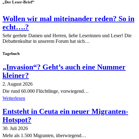
„Der Leser-Brief“
Wollen wir mal miteinander reden? So in
echt….?
Sehr geehrte Damen und Herren, liebe Leserinnen und Leser! Die
Debattenkultur in unserem Forum hat sich…
Tagebuch
„Invasion“? Geht’s auch eine Nummer
kleiner?
2. August 2026
Die rund 60.000 Flüchtlinge, vorwiegend…
Weiterlesen
Entsteht in Ceuta ein neuer Migranten-
Hotspot?
30. Juli 2026
Mehr als 1.500 Migranten, überwiegend…