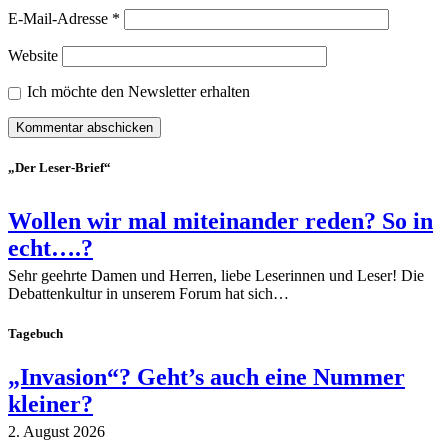
E-Mail-Adresse
*
Website
Ich möchte den Newsletter erhalten
„Der Leser-Brief“
Wollen wir mal miteinander reden? So in
echt….?
Sehr geehrte Damen und Herren, liebe Leserinnen und Leser! Die
Debattenkultur in unserem Forum hat sich…
Tagebuch
„Invasion“? Geht’s auch eine Nummer
kleiner?
2. August 2026