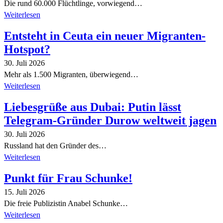
Die rund 60.000 Flüchtlinge, vorwiegend…
Weiterlesen
Entsteht in Ceuta ein neuer Migranten-
Hotspot?
30. Juli 2026
Mehr als 1.500 Migranten, überwiegend…
Weiterlesen
Liebesgrüße aus Dubai: Putin lässt
Telegram-Gründer Durow weltweit jagen
30. Juli 2026
Russland hat den Gründer des…
Weiterlesen
Punkt für Frau Schunke!
15. Juli 2026
Die freie Publizistin Anabel Schunke…
Weiterlesen