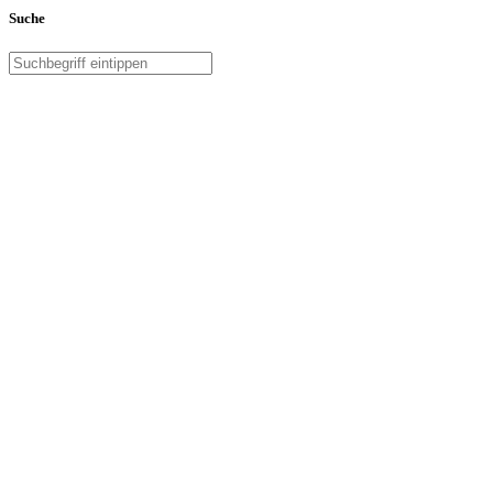
Suche