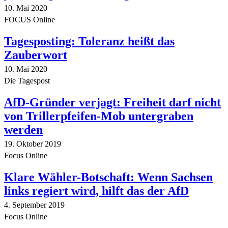
10. Mai 2020
FOCUS Online
Tagesposting: Toleranz heißt das
Zauberwort
10. Mai 2020
Die Tagespost
AfD-Gründer verjagt: Freiheit darf nicht
von Trillerpfeifen-Mob untergraben
werden
19. Oktober 2019
Focus Online
Klare Wähler-Botschaft: Wenn Sachsen
links regiert wird, hilft das der AfD
4. September 2019
Focus Online