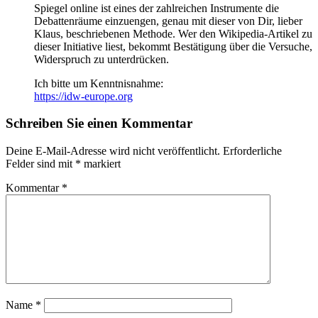
Spiegel online ist eines der zahlreichen Instrumente die
Debattenräume einzuengen, genau mit dieser von Dir, lieber
Klaus, beschriebenen Methode. Wer den Wikipedia-Artikel zu
dieser Initiative liest, bekommt Bestätigung über die Versuche,
Widerspruch zu unterdrücken.
Ich bitte um Kenntnisnahme:
https://idw-europe.org
Schreiben Sie einen Kommentar
Deine E-Mail-Adresse wird nicht veröffentlicht.
Erforderliche
Felder sind mit
*
markiert
Kommentar
*
Name
*