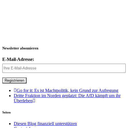
Newsletter abonnieren
E-Mail-Adresse:
Go for it: Es ist Machtpolitik, kein Grund zur Aufregung
Dritte Fraktion im Norden geplatzt: Die AfD kämpft um ihr
Überleben
Seiten
Diesen Blog finanziell unterstützen