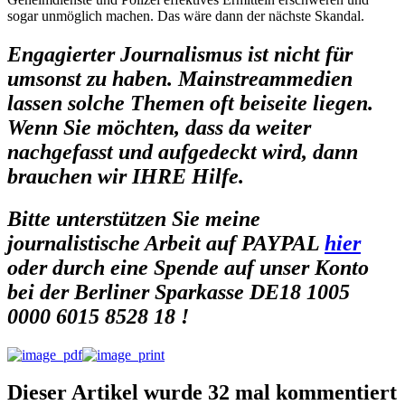
sogar unmöglich machen. Das wäre dann der nächste Skandal.
Engagierter Journalismus ist nicht für
umsonst zu haben. Mainstreammedien
lassen solche Themen oft beiseite liegen.
Wenn Sie möchten, dass da weiter
nachgefasst und aufgedeckt wird, dann
brauchen wir IHRE Hilfe.
Bitte unterstützen Sie meine
journalistische Arbeit auf
PAYPAL
hier
oder durch eine Spende auf unser Konto
bei der Berliner Sparkasse DE18 1005
0000 6015 8528 18 !
Dieser Artikel wurde 32 mal kommentiert