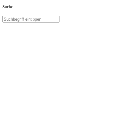
Suche