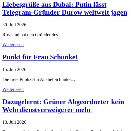
Liebesgrüße aus Dubai: Putin lässt
Telegram-Gründer Durow weltweit jagen
30. Juli 2026
Russland hat den Gründer des…
Weiterlesen
Punkt für Frau Schunke!
15. Juli 2026
Die freie Publizistin Anabel Schunke…
Weiterlesen
Dazugelernt: Grüner Abgeordneter kein
Wehrdienstverweigerer mehr
13. Juli 2026