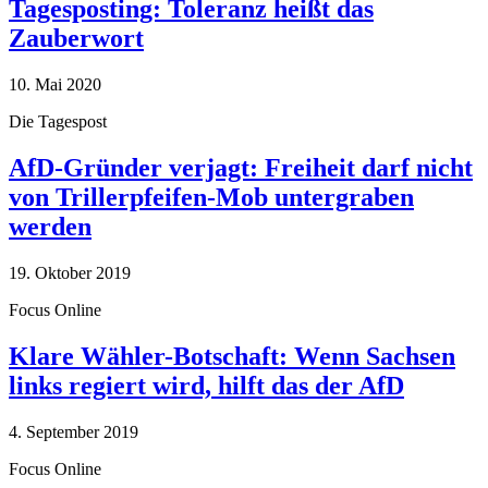
Tagesposting: Toleranz heißt das
Zauberwort
10. Mai 2020
Die Tagespost
AfD-Gründer verjagt: Freiheit darf nicht
von Trillerpfeifen-Mob untergraben
werden
19. Oktober 2019
Focus Online
Klare Wähler-Botschaft: Wenn Sachsen
links regiert wird, hilft das der AfD
4. September 2019
Focus Online