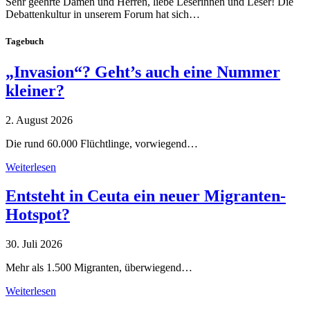
Sehr geehrte Damen und Herren, liebe Leserinnen und Leser! Die
Debattenkultur in unserem Forum hat sich…
Tagebuch
„Invasion“? Geht’s auch eine Nummer
kleiner?
2. August 2026
Die rund 60.000 Flüchtlinge, vorwiegend…
Weiterlesen
Entsteht in Ceuta ein neuer Migranten-
Hotspot?
30. Juli 2026
Mehr als 1.500 Migranten, überwiegend…
Weiterlesen