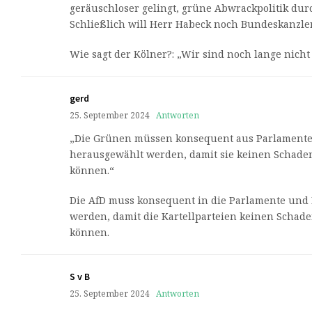
geräuschloser gelingt, grüne Abwrackpolitik dur
Schließlich will Herr Habeck noch Bundeskanzle
Wie sagt der Kölner?: „Wir sind noch lange nicht
gerd
25. September 2024
Antworten
„Die Grünen müssen konsequent aus Parlament
herausgewählt werden, damit sie keinen Schade
können.“
Die AfD muss konsequent in die Parlamente und
werden, damit die Kartellparteien keinen Schad
können.
S v B
25. September 2024
Antworten