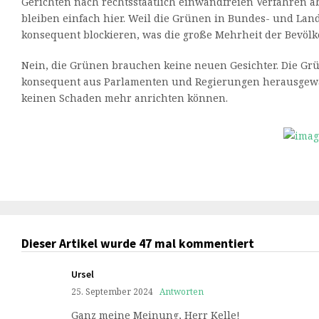
Gerichten nach rechtsstaatlich einwandfreien Verfahren 
bleiben einfach hier. Weil die Grünen in Bundes- und La
konsequent blockieren, was die große Mehrheit der Bevölk
Nein, die Grünen brauchen keine neuen Gesichter. Die G
konsequent aus Parlamenten und Regierungen herausgewä
keinen Schaden mehr anrichten können.
Dieser Artikel wurde 47 mal kommentiert
Ursel
25. September 2024
Antworten
Ganz meine Meinung, Herr Kelle!