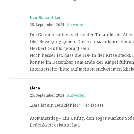
Neu-Romantiker
25. September 2024
Antworten
Die Grünen sollten sich in der Tat auflösen. Aber 
Öko-Bewegung geben. Diese muss entsprechend 
Herbert Gruhls geprägt sein.
Noch besser ist, dass die FDP in der Krise steckt. 
könnte im Dezember zum Ende der Ampel führen
Internetseite (bitte auf meinen Nick-Namen klick
Elena
25. September 2024
Antworten
„Das ist ein Denkfehler“ – so ist es!
Atomausstieg – Ein Unfug, den sogar Markus Söd
Bedenkzeit erkannt hat.