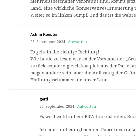
Mehrheitsbeschaffer verbrannt sind, kommt jetzt
Land, eine wirkliche (konservative) Erneuerung 
Weiter so im linken Sumpf. Und das ist die wahre
Achim Koester
26. September 2024
Antworten
Es geht in die richtige Richtung!
Wie heute zu lesen war ist der Vorstand der „Gr
zurück, sondern gleich komplett aus der Partei a
mögen andere sein, aber die Auflösung der Grün
Hoffnungsschimmer für unser Land.
gerd
26. September 2024
Antworten
Es wird wohl auf ein BRW hinauslaufen: Bün
Ich muss unbedingt meinen Popcornvorrat au