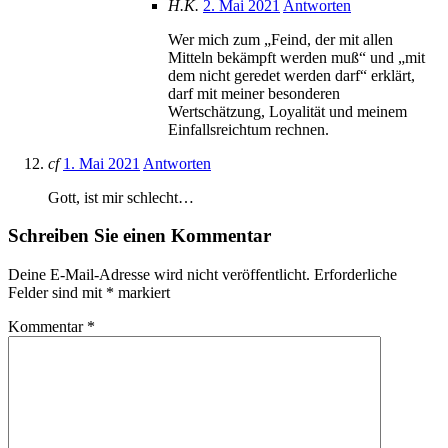
H.K.
2. Mai 2021
Antworten
Wer mich zum „Feind, der mit allen
Mitteln bekämpft werden muß“ und „mit
dem nicht geredet werden darf“ erklärt,
darf mit meiner besonderen
Wertschätzung, Loyalität und meinem
Einfallsreichtum rechnen.
cf
1. Mai 2021
Antworten
Gott, ist mir schlecht…
Schreiben Sie einen Kommentar
Deine E-Mail-Adresse wird nicht veröffentlicht.
Erforderliche
Felder sind mit
*
markiert
Kommentar
*