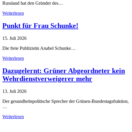
Russland hat den Gründer des…
Weiterlesen
Punkt für Frau Schunke!
15. Juli 2026
Die freie Publizistin Anabel Schunke…
Weiterlesen
Dazugelernt: Grüner Abgeordneter kein
Wehrdienstverweigerer mehr
13. Juli 2026
Der gesundheitspolitische Sprecher der Grünen-Bundestagsfraktion,
…
Weiterlesen
Alle Tagebuch-Beiträge