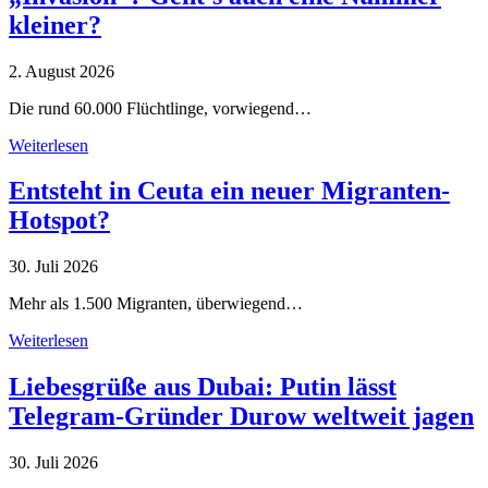
kleiner?
2. August 2026
Die rund 60.000 Flüchtlinge, vorwiegend…
Weiterlesen
Entsteht in Ceuta ein neuer Migranten-
Hotspot?
30. Juli 2026
Mehr als 1.500 Migranten, überwiegend…
Weiterlesen
Liebesgrüße aus Dubai: Putin lässt
Telegram-Gründer Durow weltweit jagen
30. Juli 2026