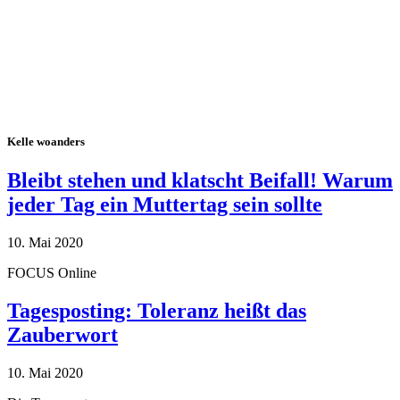
Kelle woanders
Bleibt stehen und klatscht Beifall! Warum
jeder Tag ein Muttertag sein sollte
10. Mai 2020
FOCUS Online
Tagesposting: Toleranz heißt das
Zauberwort
10. Mai 2020