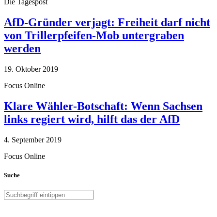
Die Tagespost
AfD-Gründer verjagt: Freiheit darf nicht
von Trillerpfeifen-Mob untergraben
werden
19. Oktober 2019
Focus Online
Klare Wähler-Botschaft: Wenn Sachsen
links regiert wird, hilft das der AfD
4. September 2019
Focus Online
Suche