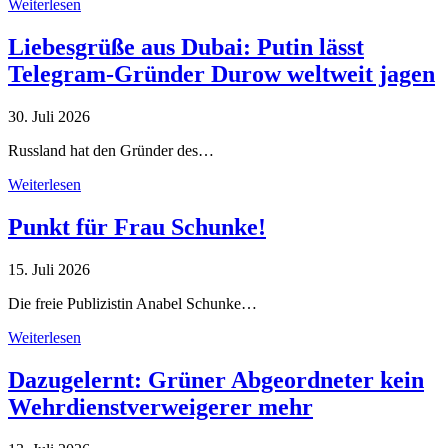
Weiterlesen
Liebesgrüße aus Dubai: Putin lässt
Telegram-Gründer Durow weltweit jagen
30. Juli 2026
Russland hat den Gründer des…
Weiterlesen
Punkt für Frau Schunke!
15. Juli 2026
Die freie Publizistin Anabel Schunke…
Weiterlesen
Dazugelernt: Grüner Abgeordneter kein
Wehrdienstverweigerer mehr