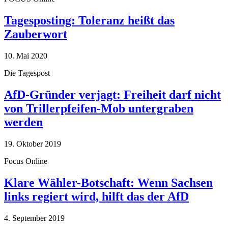
Tagesposting: Toleranz heißt das
Zauberwort
10. Mai 2020
Die Tagespost
AfD-Gründer verjagt: Freiheit darf nicht
von Trillerpfeifen-Mob untergraben
werden
19. Oktober 2019
Focus Online
Klare Wähler-Botschaft: Wenn Sachsen
links regiert wird, hilft das der AfD
4. September 2019