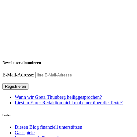
Newsletter abonnieren
E-Mail-Adresse:
Wann wir Greta Thunberg heiliggesprochen?
Liest in Eurer Redaktion nicht mal einer über die Texte?
Seiten
Diesen Blog finanziell unterstützen
Gastspiele