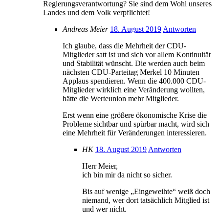
Regierungsverantwortung? Sie sind dem Wohl unseres
Landes und dem Volk verpflichtet!
Andreas Meier
18. August 2019
Antworten
Ich glaube, dass die Mehrheit der CDU-
Mitglieder satt ist und sich vor allem Kontinuität
und Stabilität wünscht. Die werden auch beim
nächsten CDU-Parteitag Merkel 10 Minuten
Applaus spendieren. Wenn die 400.000 CDU-
Mitglieder wirklich eine Veränderung wollten,
hätte die Werteunion mehr Mitglieder.
Erst wenn eine größere ökonomische Krise die
Probleme sichtbar und spürbar macht, wird sich
eine Mehrheit für Veränderungen interessieren.
HK
18. August 2019
Antworten
Herr Meier,
ich bin mir da nicht so sicher.
Bis auf wenige „Eingeweihte“ weiß doch
niemand, wer dort tatsächlich Mitglied ist
und wer nicht.