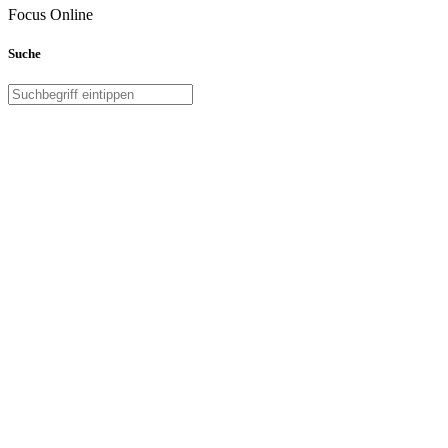
Focus Online
Suche