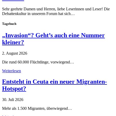
Sehr geehrte Damen und Herren, liebe Leserinnen und Leser! Die
Debattenkultur in unserem Forum hat sich…
Tagebuch
„Invasion“? Geht’s auch eine Nummer
kleiner?
2. August 2026
Die rund 60.000 Flüchtlinge, vorwiegend…
Weiterlesen
Entsteht in Ceuta ein neuer Migranten-
Hotspot?
30. Juli 2026
Mehr als 1.500 Migranten, überwiegend…