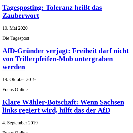
Tagesposting: Toleranz heißt das
Zauberwort
10. Mai 2020
Die Tagespost
AfD-Gründer verjagt: Freiheit darf nicht
von Trillerpfeifen-Mob untergraben
werden
19. Oktober 2019
Focus Online
Klare Wähler-Botschaft: Wenn Sachsen
links regiert wird, hilft das der AfD
4. September 2019
Focus Online