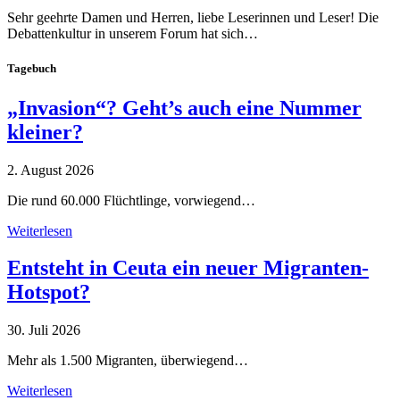
Sehr geehrte Damen und Herren, liebe Leserinnen und Leser! Die
Debattenkultur in unserem Forum hat sich…
Tagebuch
„Invasion“? Geht’s auch eine Nummer
kleiner?
2. August 2026
Die rund 60.000 Flüchtlinge, vorwiegend…
Weiterlesen
Entsteht in Ceuta ein neuer Migranten-
Hotspot?
30. Juli 2026
Mehr als 1.500 Migranten, überwiegend…
Weiterlesen