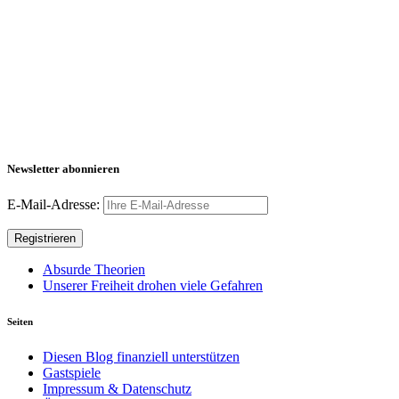
Newsletter abonnieren
E-Mail-Adresse:
Absurde Theorien
Unserer Freiheit drohen viele Gefahren
Seiten
Diesen Blog finanziell unterstützen
Gastspiele
Impressum & Datenschutz