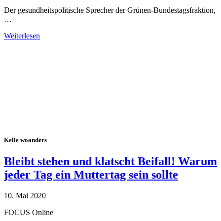
Der gesundheitspolitische Sprecher der Grünen-Bundestagsfraktion,
…
Weiterlesen
Alle Tagebuch-Beiträge
Kelle woanders
Bleibt stehen und klatscht Beifall! Warum
jeder Tag ein Muttertag sein sollte
10. Mai 2020
FOCUS Online