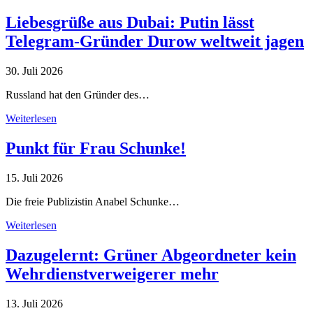
Liebesgrüße aus Dubai: Putin lässt
Telegram-Gründer Durow weltweit jagen
30. Juli 2026
Russland hat den Gründer des…
Weiterlesen
Punkt für Frau Schunke!
15. Juli 2026
Die freie Publizistin Anabel Schunke…
Weiterlesen
Dazugelernt: Grüner Abgeordneter kein
Wehrdienstverweigerer mehr
13. Juli 2026