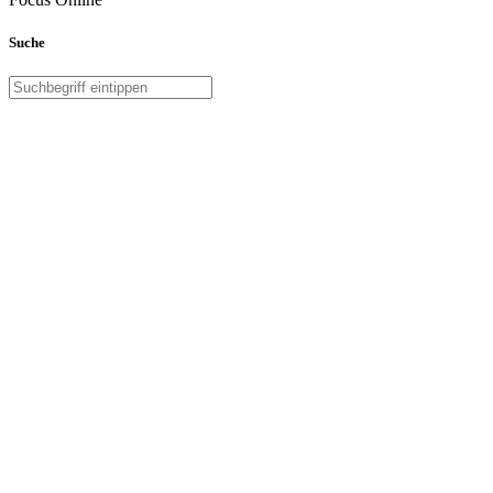
Suche