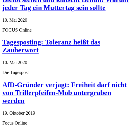
jeder Tag ein Muttertag sein sollte
10. Mai 2020
FOCUS Online
Tagesposting: Toleranz heißt das
Zauberwort
10. Mai 2020
Die Tagespost
AfD-Gründer verjagt: Freiheit darf nicht
von Trillerpfeifen-Mob untergraben
werden
19. Oktober 2019
Focus Online