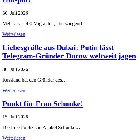
30. Juli 2026
Mehr als 1.500 Migranten, überwiegend…
Weiterlesen
Liebesgrüße aus Dubai: Putin lässt
Telegram-Gründer Durow weltweit jagen
30. Juli 2026
Russland hat den Gründer des…
Weiterlesen
Punkt für Frau Schunke!
15. Juli 2026
Die freie Publizistin Anabel Schunke…
Weiterlesen