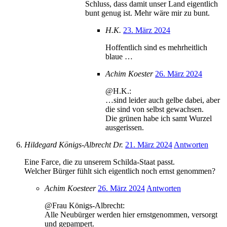
Schluss, dass damit unser Land eigentlich
bunt genug ist. Mehr wäre mir zu bunt.
H.K.
23. März 2024
Hoffentlich sind es mehrheitlich
blaue …
Achim Koester
26. März 2024
@H.K.:
…sind leider auch gelbe dabei, aber
die sind von selbst gewachsen.
Die grünen habe ich samt Wurzel
ausgerissen.
Hildegard Königs-Albrecht Dr.
21. März 2024
Antworten
Eine Farce, die zu unserem Schilda-Staat passt.
Welcher Bürger fühlt sich eigentlich noch ernst genommen?
Achim Koesteer
26. März 2024
Antworten
@Frau Königs-Albrecht:
Alle Neubürger werden hier ernstgenommen, versorgt
und gepampert.