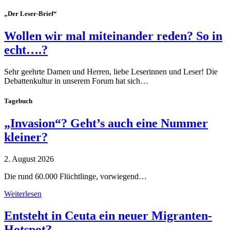
„Der Leser-Brief“
Wollen wir mal miteinander reden? So in
echt….?
Sehr geehrte Damen und Herren, liebe Leserinnen und Leser! Die
Debattenkultur in unserem Forum hat sich…
Tagebuch
„Invasion“? Geht’s auch eine Nummer
kleiner?
2. August 2026
Die rund 60.000 Flüchtlinge, vorwiegend…
Weiterlesen
Entsteht in Ceuta ein neuer Migranten-
Hotspot?