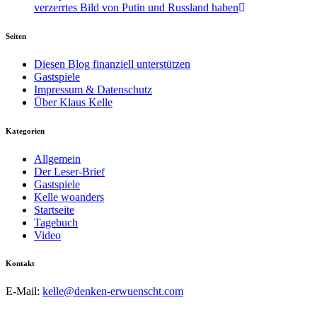
verzerrtes Bild von Putin und Russland haben
Seiten
Diesen Blog finanziell unterstützen
Gastspiele
Impressum & Datenschutz
Über Klaus Kelle
Kategorien
Allgemein
Der Leser-Brief
Gastspiele
Kelle woanders
Startseite
Tagebuch
Video
Kontakt
E-Mail:
kelle@denken-erwuenscht.com