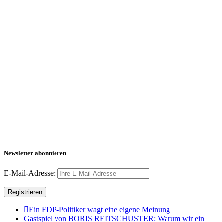
Newsletter abonnieren
E-Mail-Adresse:
Ein FDP-Politiker wagt eine eigene Meinung
Gastspiel von BORIS REITSCHUSTER: Warum wir ein