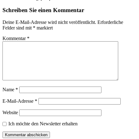
Schreiben Sie einen Kommentar
Deine E-Mail-Adresse wird nicht veröffentlicht.
Erforderliche
Felder sind mit
*
markiert
Kommentar
*
Name
*
E-Mail-Adresse
*
Website
Ich möchte den Newsletter erhalten