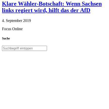
Klare Wähler-Botschaft: Wenn Sachsen
links regiert wird, hilft das der AfD
4. September 2019
Focus Online
Suche