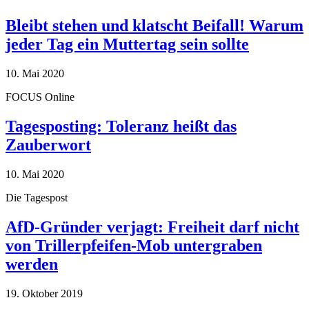
Bleibt stehen und klatscht Beifall! Warum
jeder Tag ein Muttertag sein sollte
10. Mai 2020
FOCUS Online
Tagesposting: Toleranz heißt das
Zauberwort
10. Mai 2020
Die Tagespost
AfD-Gründer verjagt: Freiheit darf nicht
von Trillerpfeifen-Mob untergraben
werden
19. Oktober 2019