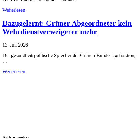
Weiterlesen
Dazugelernt: Grüner Abgeordneter kein
Wehrdienstverweigerer mehr
13. Juli 2026
Der gesundheitspolitische Sprecher der Grünen-Bundestagsfraktion,
…
Weiterlesen
Alle Tagebuch-Beiträge
Kelle woanders