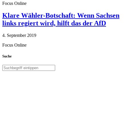
Focus Online
Klare Wähler-Botschaft: Wenn Sachsen
links regiert wird, hilft das der AfD
4. September 2019
Focus Online
Suche