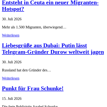
Entsteht in Ceuta ein neuer Migranten-
Hotspot?
30. Juli 2026
Mehr als 1.500 Migranten, überwiegend…
Weiterlesen
Liebesgrüße aus Dubai: Putin lässt
Telegram-Gründer Durow weltweit jagen
30. Juli 2026
Russland hat den Gründer des…
Weiterlesen
Punkt für Frau Schunke!
15. Juli 2026
Die freie Publizistin Anabel Schunke…