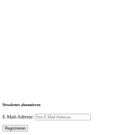
Newsletter abonnieren
E-Mail-Adresse: