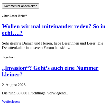
„Der Leser-Brief“
Wollen wir mal miteinander reden? So in
echt….?
Sehr geehrte Damen und Herren, liebe Leserinnen und Leser! Die
Debattenkultur in unserem Forum hat sich…
Tagebuch
„Invasion“? Geht’s auch eine Nummer
kleiner?
2. August 2026
Die rund 60.000 Flüchtlinge, vorwiegend…
Weiterlesen