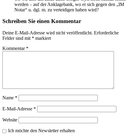
werden – auf der Anklagebank, wo er sich gegen den „IM
Notar“ u. dgl. m. zu verteidigen haben wird?
Schreiben Sie einen Kommentar
Deine E-Mail-Adresse wird nicht veröffentlicht.
Erforderliche
Felder sind mit
*
markiert
Kommentar
*
Name
*
E-Mail-Adresse
*
Website
Ich möchte den Newsletter erhalten