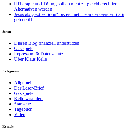
Therapie und Tötung sollten nicht zu gleichberechtigen
Alternativen werden
Jesus als „Gottes Sohn“ bezeichnet – von der Gender-StaSi
gefeuert
Seiten
Diesen Blog finanziell unterstützen
Gastspiele
Impressum & Datenschutz
Über Klaus Kelle
Kategorien
Allgemein
Der Leser-Brief
Gastspiele
Kelle woanders
Startseite
Tagebuch
Video
Kontakt