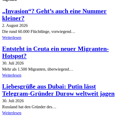
„Invasion“? Geht’s auch eine Nummer
kleiner?
2. August 2026
Die rund 60.000 Flüchtlinge, vorwiegend…
Weiterlesen
Entsteht in Ceuta ein neuer Migranten-
Hotspot?
30. Juli 2026
Mehr als 1.500 Migranten, überwiegend…
Weiterlesen
Liebesgrüße aus Dubai: Putin lässt
Telegram-Gründer Durow weltweit jagen
30. Juli 2026
Russland hat den Gründer des…
Weiterlesen