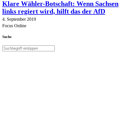
Klare Wähler-Botschaft: Wenn Sachsen
links regiert wird, hilft das der AfD
4. September 2019
Focus Online
Suche