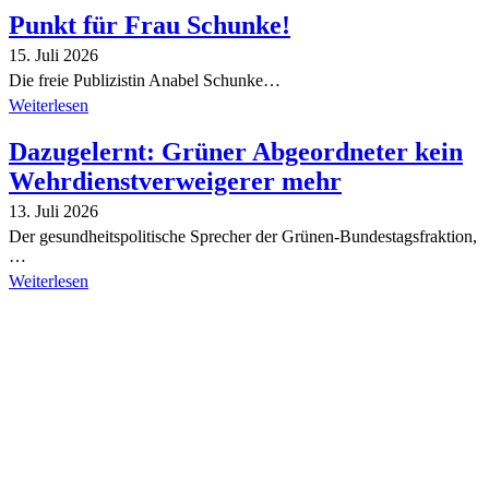
Punkt für Frau Schunke!
15. Juli 2026
Die freie Publizistin Anabel Schunke…
Weiterlesen
Dazugelernt: Grüner Abgeordneter kein
Wehrdienstverweigerer mehr
13. Juli 2026
Der gesundheitspolitische Sprecher der Grünen-Bundestagsfraktion,
…
Weiterlesen
Alle Tagebuch-Beiträge