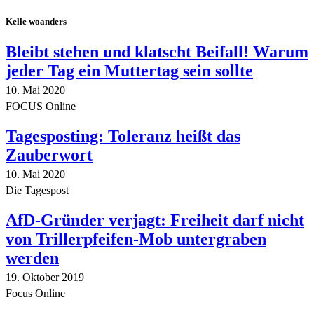
Kelle woanders
Bleibt stehen und klatscht Beifall! Warum
jeder Tag ein Muttertag sein sollte
10. Mai 2020
FOCUS Online
Tagesposting: Toleranz heißt das
Zauberwort
10. Mai 2020
Die Tagespost
AfD-Gründer verjagt: Freiheit darf nicht
von Trillerpfeifen-Mob untergraben
werden
19. Oktober 2019
Focus Online