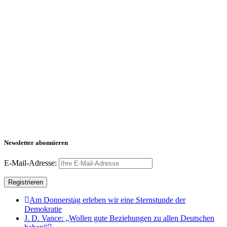
Newsletter abonnieren
E-Mail-Adresse:
Am Donnerstag erleben wir eine Sternstunde der
Demokratie
J. D. Vance: „Wollen gute Beziehungen zu allen Deutschen