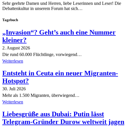
Sehr geehrte Damen und Herren, liebe Leserinnen und Leser! Die
Debattenkultur in unserem Forum hat sich…
Tagebuch
„Invasion“? Geht’s auch eine Nummer
kleiner?
2. August 2026
Die rund 60.000 Flüchtlinge, vorwiegend…
Weiterlesen
Entsteht in Ceuta ein neuer Migranten-
Hotspot?
30. Juli 2026
Mehr als 1.500 Migranten, überwiegend…
Weiterlesen
Liebesgrüße aus Dubai: Putin lässt
Telegram-Gründer Durow weltweit jagen