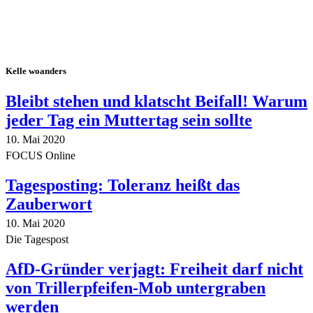
Kelle woanders
Bleibt stehen und klatscht Beifall! Warum
jeder Tag ein Muttertag sein sollte
10. Mai 2020
FOCUS Online
Tagesposting: Toleranz heißt das
Zauberwort
10. Mai 2020
Die Tagespost
AfD-Gründer verjagt: Freiheit darf nicht
von Trillerpfeifen-Mob untergraben
werden