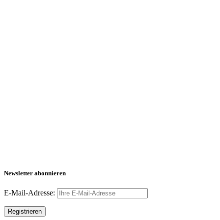
Newsletter abonnieren
E-Mail-Adresse: