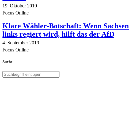
19. Oktober 2019
Focus Online
Klare Wähler-Botschaft: Wenn Sachsen
links regiert wird, hilft das der AfD
4. September 2019
Focus Online
Suche