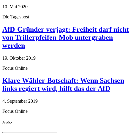
10. Mai 2020
Die Tagespost
AfD-Gründer verjagt: Freiheit darf nicht
von Trillerpfeifen-Mob untergraben
werden
19. Oktober 2019
Focus Online
Klare Wähler-Botschaft: Wenn Sachsen
links regiert wird, hilft das der AfD
4. September 2019
Focus Online
Suche