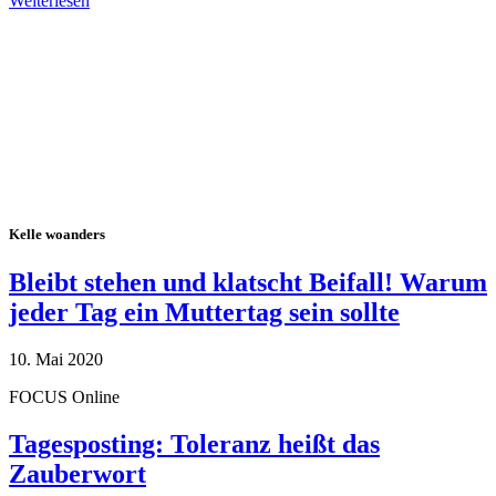
Weiterlesen
Alle Tagebuch-Beiträge
Kelle woanders
Bleibt stehen und klatscht Beifall! Warum
jeder Tag ein Muttertag sein sollte
10. Mai 2020
FOCUS Online
Tagesposting: Toleranz heißt das
Zauberwort