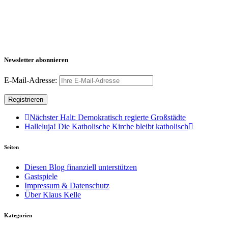
Newsletter abonnieren
E-Mail-Adresse:
Nächster Halt: Demokratisch regierte Großstädte
Halleluja! Die Katholische Kirche bleibt katholisch
Seiten
Diesen Blog finanziell unterstützen
Gastspiele
Impressum & Datenschutz
Über Klaus Kelle
Kategorien