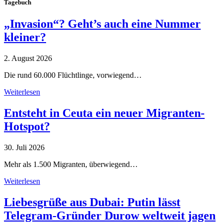
Tagebuch
„Invasion“? Geht’s auch eine Nummer
kleiner?
2. August 2026
Die rund 60.000 Flüchtlinge, vorwiegend…
Weiterlesen
Entsteht in Ceuta ein neuer Migranten-
Hotspot?
30. Juli 2026
Mehr als 1.500 Migranten, überwiegend…
Weiterlesen
Liebesgrüße aus Dubai: Putin lässt
Telegram-Gründer Durow weltweit jagen