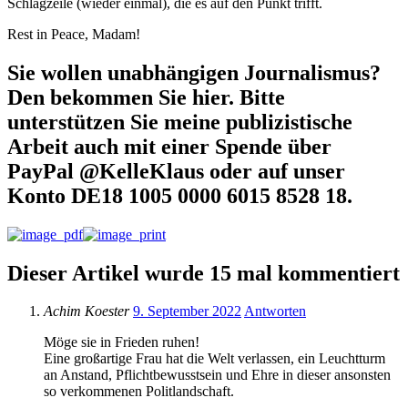
Schlagzeile (wieder einmal), die es auf den Punkt trifft.
Rest in Peace, Madam!
Sie wollen unabhängigen Journalismus?
Den bekommen Sie hier. Bitte
unterstützen Sie meine publizistische
Arbeit auch mit einer Spende über
PayPal @KelleKlaus oder auf unser
Konto DE18 1005 0000 6015 8528 18.
Dieser Artikel wurde 15 mal kommentiert
Achim Koester
9. September 2022
Antworten
Möge sie in Frieden ruhen!
Eine großartige Frau hat die Welt verlassen, ein Leuchtturm
an Anstand, Pflichtbewusstsein und Ehre in dieser ansonsten
so verkommenen Politlandschaft.