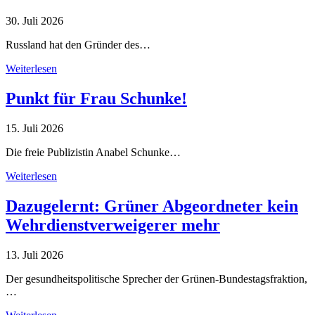
30. Juli 2026
Russland hat den Gründer des…
Weiterlesen
Punkt für Frau Schunke!
15. Juli 2026
Die freie Publizistin Anabel Schunke…
Weiterlesen
Dazugelernt: Grüner Abgeordneter kein
Wehrdienstverweigerer mehr
13. Juli 2026
Der gesundheitspolitische Sprecher der Grünen-Bundestagsfraktion,
…