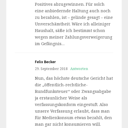
Positives abzugewinnen. Für solch
eine anbiedernde Haltung auch noch
zu bezahlen, ist – gelinde gesagt – eine
Unverschämtheit. Wäre ich alleiniger
Haushalt, säße ich bestimmt schon
wegen meiner Zahlungsverweigerung
im Gefängnis…
Felix Becker
29. September 2018
Antworten
Nun, das höchste deutsche Gericht hat
die „öffentlich-rechtliche-
Rundfunksteuer“ oder Zwangsabgabe
ja erstaunlicher Weise als
verfassungskonform eingestuft. Also
unsere Verfassung erlaubt, dass man
für Medienkonsum etwas bezahlt, den
man gar nicht konsumieren will.