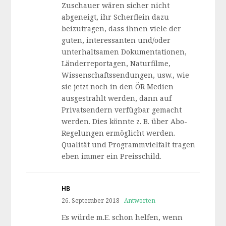
Zuschauer wären sicher nicht
abgeneigt, ihr Scherflein dazu
beizutragen, dass ihnen viele der
guten, interessanten und/oder
unterhaltsamen Dokumentationen,
Länderreportagen, Naturfilme,
Wissenschaftssendungen, usw., wie
sie jetzt noch in den ÖR Medien
ausgestrahlt werden, dann auf
Privatsendern verfügbar gemacht
werden. Dies könnte z. B. über Abo-
Regelungen ermöglicht werden.
Qualität und Programmvielfalt tragen
eben immer ein Preisschild.
HB
26. September 2018
Antworten
Es würde m.E. schon helfen, wenn