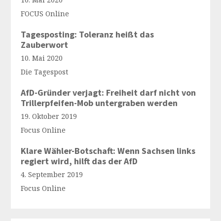
FOCUS Online
Tagesposting: Toleranz heißt das
Zauberwort
10. Mai 2020
Die Tagespost
AfD-Gründer verjagt: Freiheit darf nicht von
Trillerpfeifen-Mob untergraben werden
19. Oktober 2019
Focus Online
Klare Wähler-Botschaft: Wenn Sachsen links
regiert wird, hilft das der AfD
4. September 2019
Focus Online