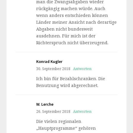
man die Zwangsabgaben wieder
rückgängig machen würde. Auch
wenn anders entschieden können
Länder meiner Ansicht nach derartige
Abgaben nicht bundesweit
ausdehnen. Für mich ist der
Richterspruch nicht überzeugend.
Konrad Kugler
30. September 2018
Antworten
Ich bin für Bezahlschranken. Die
Benutzung wird abgerechnet.
W. Lerche
26. September 2018
Antworten
Die vielen regionalen
„Hauptprogramme“ gehören