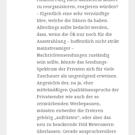
zu reorganisieren, reagieren würden?
– Eigentlich eine sehr vernünftige
Idee, welche die Dänen da haben.
Allerdings sollte bedacht werden,
dass, wenn die ÖR nur noch für die
Ausstrahlung – hoffentlich nicht strikt
mainstreamiger –
Nachrichtensendungen zuständig
sein sollte, könnte das Sendungs-
Spektrum der Privaten sich für viele
Zuschauer als ungenügend erweisen.
Angesichts des, na ja, eher
mittelmäßigen Qualitätsanspruchs der
Privatsender wie auch der so
zermürbenden Werbepausen,
müssten entweder die Ersteren
gehörig „aufrüsten“, oder aber das
neu zu beackernde Feld Newcomern
überlassen. Gerade anspruchsvollere