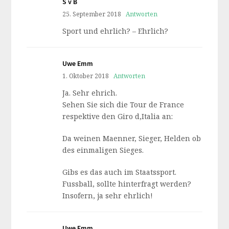
S v B
25. September 2018
Antworten
Sport und ehrlich? – Ehrlich?
Uwe Emm
1. Oktober 2018
Antworten
Ja. Sehr ehrich.
Sehen Sie sich die Tour de France
respektive den Giro d,Italia an:
Da weinen Maenner, Sieger, Helden ob
des einmaligen Sieges.
Gibs es das auch im Staatssport.
Fussball, sollte hinterfragt werden?
Insofern, ja sehr ehrlich!
Uwe Emm