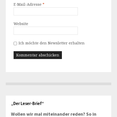
E-Mail-Adresse
*
Website
Ich möchte den Newsletter erhalten
„Der Leser-Brief“
Wollen wir mal miteinander reden? So in