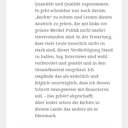
Quantität und Qualität zugenommen.
Es geht scheinbar nur noch darum,
„Rechts“ zu echten und Leuten diesen
Anstrich zu geben, die mit links-rot-
grüner Merkel-Politik nicht (mehr)
einverstanden sind. In der Erwartung,
dass viele Leute innerlich nicht zu
stark sind, dieser Verdächtigung Stand
zu halten. Sog. Interviews sind wohl
vorbereitet und gesiebt und in den
Gesamtkontext eingebaut. Ich
empfinde das als widerlich und
folglich unerträglich, dass ich diesen
Schrott zwangsweise mit finanzieren
soll. – Das gehört abgeschafft.
Aber leider sehen die Richter in
diesem Lande das anders als in
Dänemark.