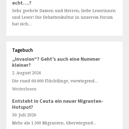
echt….?
Sehr geehrte Damen und Herren, liebe Leserinnen
und Leser! Die Debattenkultur in unserem Forum
hat sich…
Tagebuch
„Invasion“? Geht’s auch eine Nummer
kleiner?
2. August 2026
Die rund 60.000 Flüchtlinge, vorwiegend…
Weiterlesen
Entsteht in Ceuta ein neuer Migranten-
Hotspot?
30. Juli 2026
Mehr als 1.500 Migranten, überwiegend…