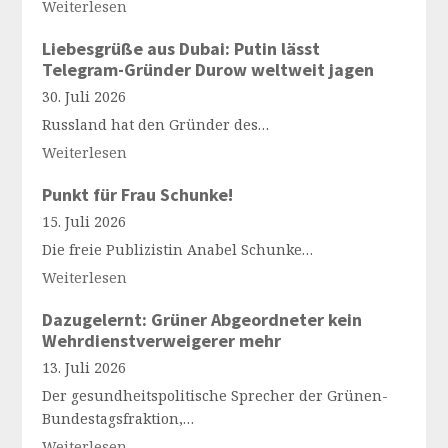
Weiterlesen
Liebesgrüße aus Dubai: Putin lässt
Telegram-Gründer Durow weltweit jagen
30. Juli 2026
Russland hat den Gründer des…
Weiterlesen
Punkt für Frau Schunke!
15. Juli 2026
Die freie Publizistin Anabel Schunke…
Weiterlesen
Dazugelernt: Grüner Abgeordneter kein
Wehrdienstverweigerer mehr
13. Juli 2026
Der gesundheitspolitische Sprecher der Grünen-
Bundestagsfraktion,…
Weiterlesen