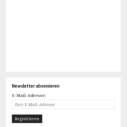
Newsletter abonnieren
E-Mail-Adresse: