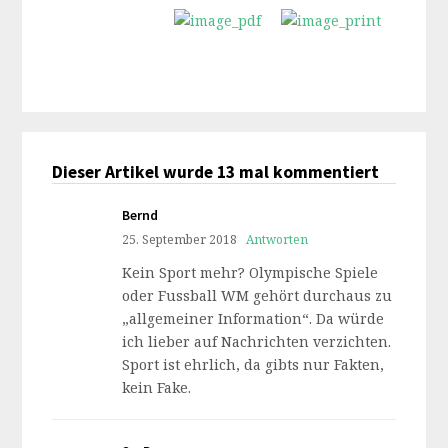
Dieser Artikel wurde 13 mal kommentiert
Bernd
25. September 2018
Antworten
Kein Sport mehr? Olympische Spiele
oder Fussball WM gehört durchaus zu
„allgemeiner Information“. Da würde
ich lieber auf Nachrichten verzichten.
Sport ist ehrlich, da gibts nur Fakten,
kein Fake.