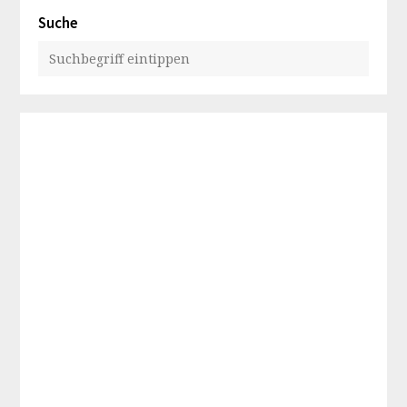
Suche