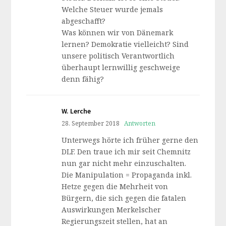
Welche Steuer wurde jemals
abgeschafft?
Was können wir von Dänemark
lernen? Demokratie vielleicht? Sind
unsere politisch Verantwortlich
überhaupt lernwillig geschweige
denn fähig?
W. Lerche
28. September 2018
Antworten
Unterwegs hörte ich früher gerne den
DLF. Den traue ich mir seit Chemnitz
nun gar nicht mehr einzuschalten.
Die Manipulation = Propaganda inkl.
Hetze gegen die Mehrheit von
Bürgern, die sich gegen die fatalen
Auswirkungen Merkelscher
Regierungszeit stellen, hat an