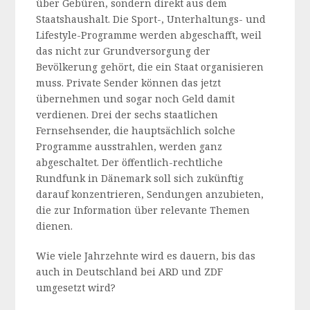
über Gebüren, sondern direkt aus dem
Staatshaushalt. Die Sport-, Unterhaltungs- und
Lifestyle-Programme werden abgeschafft, weil
das nicht zur Grundversorgung der
Bevölkerung gehört, die ein Staat organisieren
muss. Private Sender können das jetzt
übernehmen und sogar noch Geld damit
verdienen. Drei der sechs staatlichen
Fernsehsender, die hauptsächlich solche
Programme ausstrahlen, werden ganz
abgeschaltet. Der öffentlich-rechtliche
Rundfunk in Dänemark soll sich zukünftig
darauf konzentrieren, Sendungen anzubieten,
die zur Information über relevante Themen
dienen.
Wie viele Jahrzehnte wird es dauern, bis das
auch in Deutschland bei ARD und ZDF
umgesetzt wird?