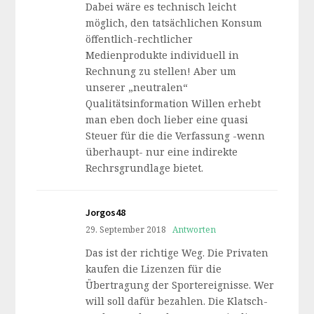
Dabei wäre es technisch leicht
möglich, den tatsächlichen Konsum
öffentlich-rechtlicher
Medienprodukte individuell in
Rechnung zu stellen! Aber um
unserer „neutralen“
Qualitätsinformation Willen erhebt
man eben doch lieber eine quasi
Steuer für die die Verfassung -wenn
überhaupt- nur eine indirekte
Rechrsgrundlage bietet.
Jorgos48
29. September 2018
Antworten
Das ist der richtige Weg. Die Privaten
kaufen die Lizenzen für die
Übertragung der Sportereignisse. Wer
will soll dafür bezahlen. Die Klatsch-