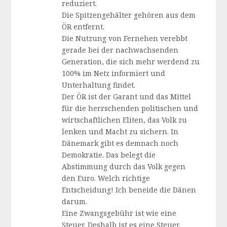
reduziert.
Die Spitzengehälter gehören aus dem
ÖR entfernt.
Die Nutzung von Fernehen verebbt
gerade bei der nachwachsenden
Generation, die sich mehr werdend zu
100% im Netz informiert und
Unterhaltung findet.
Der ÖR ist der Garant und das Mittel
für die herrschenden politischen und
wirtschaftlichen Eliten, das Volk zu
lenken und Macht zu sichern. In
Dänemark gibt es demnach noch
Demokratie. Das belegt die
Abstimmung durch das Volk gegen
den Euro. Welch richtige
Entscheidung! Ich beneide die Dänen
darum.
Eine Zwangsgebühr ist wie eine
Steuer. Deshalb ist es eine Steuer.