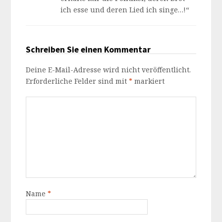
ich esse und deren Lied ich singe…!“
Schreiben Sie einen Kommentar
Deine E-Mail-Adresse wird nicht veröffentlicht.
Erforderliche Felder sind mit
*
markiert
Name
*