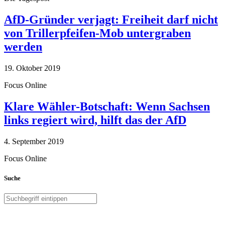
AfD-Gründer verjagt: Freiheit darf nicht
von Trillerpfeifen-Mob untergraben
werden
19. Oktober 2019
Focus Online
Klare Wähler-Botschaft: Wenn Sachsen
links regiert wird, hilft das der AfD
4. September 2019
Focus Online
Suche