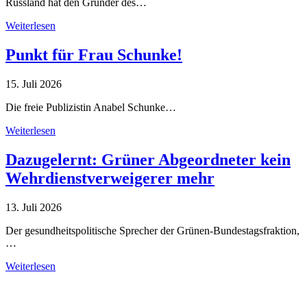
Russland hat den Gründer des…
Weiterlesen
Punkt für Frau Schunke!
15. Juli 2026
Die freie Publizistin Anabel Schunke…
Weiterlesen
Dazugelernt: Grüner Abgeordneter kein
Wehrdienstverweigerer mehr
13. Juli 2026
Der gesundheitspolitische Sprecher der Grünen-Bundestagsfraktion,
…
Weiterlesen
Alle Tagebuch-Beiträge