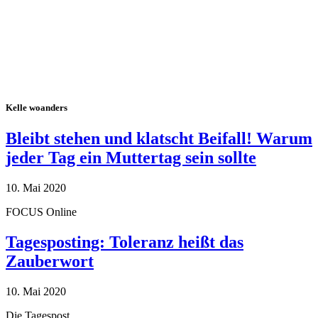
Kelle woanders
Bleibt stehen und klatscht Beifall! Warum
jeder Tag ein Muttertag sein sollte
10. Mai 2020
FOCUS Online
Tagesposting: Toleranz heißt das
Zauberwort
10. Mai 2020
Die Tagespost