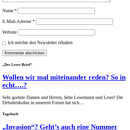
Name
*
E-Mail-Adresse
*
Website
Ich möchte den Newsletter erhalten
„Der Leser-Brief“
Wollen wir mal miteinander reden? So in
echt….?
Sehr geehrte Damen und Herren, liebe Leserinnen und Leser! Die
Debattenkultur in unserem Forum hat sich…
Tagebuch
„Invasion“? Geht’s auch eine Nummer