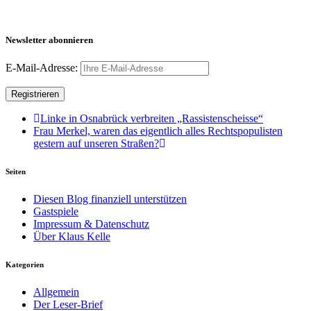
Newsletter abonnieren
E-Mail-Adresse:
Linke in Osnabrück verbreiten „Rassistenscheisse“
Frau Merkel, waren das eigentlich alles Rechtspopulisten
gestern auf unseren Straßen?
Seiten
Diesen Blog finanziell unterstützen
Gastspiele
Impressum & Datenschutz
Über Klaus Kelle
Kategorien
Allgemein
Der Leser-Brief