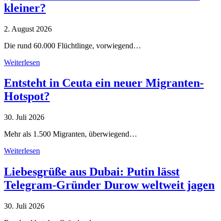
kleiner?
2. August 2026
Die rund 60.000 Flüchtlinge, vorwiegend…
Weiterlesen
Entsteht in Ceuta ein neuer Migranten-
Hotspot?
30. Juli 2026
Mehr als 1.500 Migranten, überwiegend…
Weiterlesen
Liebesgrüße aus Dubai: Putin lässt
Telegram-Gründer Durow weltweit jagen
30. Juli 2026