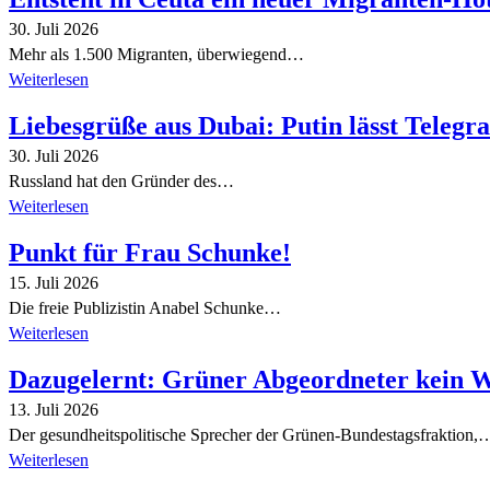
30. Juli 2026
Mehr als 1.500 Migranten, überwiegend…
Weiterlesen
Liebesgrüße aus Dubai: Putin lässt Teleg
30. Juli 2026
Russland hat den Gründer des…
Weiterlesen
Punkt für Frau Schunke!
15. Juli 2026
Die freie Publizistin Anabel Schunke…
Weiterlesen
Dazugelernt: Grüner Abgeordneter kein 
13. Juli 2026
Der gesundheitspolitische Sprecher der Grünen-Bundestagsfraktion,
Weiterlesen