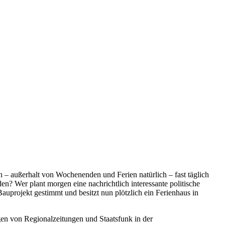
 – außerhalt von Wochenenden und Ferien natürlich – fast täglich
? Wer plant morgen eine nachrichtlich interessante politische
 Bauprojekt gestimmt und besitzt nun plötzlich ein Ferienhaus in
gen von Regionalzeitungen und Staatsfunk in der