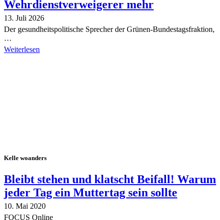
Wehrdienstverweigerer mehr
13. Juli 2026
Der gesundheitspolitische Sprecher der Grünen-Bundestagsfraktion,
…
Weiterlesen
Alle Tagebuch-Beiträge
Kelle woanders
Bleibt stehen und klatscht Beifall! Warum
jeder Tag ein Muttertag sein sollte
10. Mai 2020
FOCUS Online