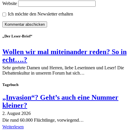
Website
Ich möchte den Newsletter erhalten
„Der Leser-Brief“
Wollen wir mal miteinander reden? So in
echt….?
Sehr geehrte Damen und Herren, liebe Leserinnen und Leser! Die
Debattenkultur in unserem Forum hat sich…
Tagebuch
„Invasion“? Geht’s auch eine Nummer
kleiner?
2. August 2026
Die rund 60.000 Flüchtlinge, vorwiegend…
Weiterlesen