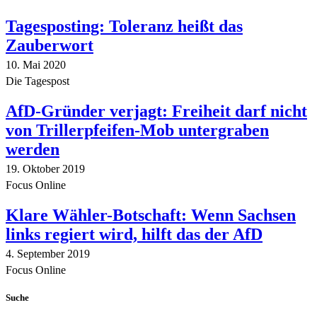
Tagesposting: Toleranz heißt das
Zauberwort
10. Mai 2020
Die Tagespost
AfD-Gründer verjagt: Freiheit darf nicht
von Trillerpfeifen-Mob untergraben
werden
19. Oktober 2019
Focus Online
Klare Wähler-Botschaft: Wenn Sachsen
links regiert wird, hilft das der AfD
4. September 2019
Focus Online
Suche