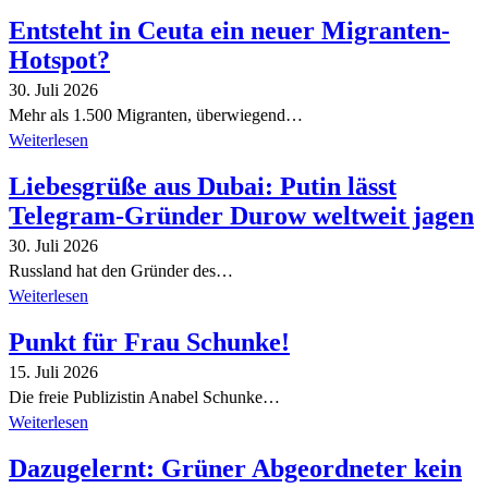
Entsteht in Ceuta ein neuer Migranten-
Hotspot?
30. Juli 2026
Mehr als 1.500 Migranten, überwiegend…
Weiterlesen
Liebesgrüße aus Dubai: Putin lässt
Telegram-Gründer Durow weltweit jagen
30. Juli 2026
Russland hat den Gründer des…
Weiterlesen
Punkt für Frau Schunke!
15. Juli 2026
Die freie Publizistin Anabel Schunke…
Weiterlesen
Dazugelernt: Grüner Abgeordneter kein