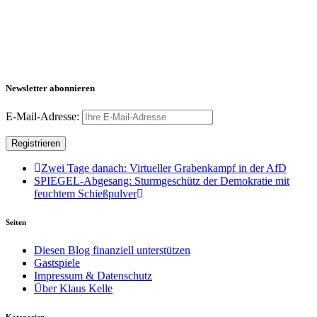
Newsletter abonnieren
E-Mail-Adresse:
Zwei Tage danach: Virtueller Grabenkampf in der AfD
SPIEGEL-Abgesang: Sturmgeschütz der Demokratie mit
feuchtem Schießpulver
Seiten
Diesen Blog finanziell unterstützen
Gastspiele
Impressum & Datenschutz
Über Klaus Kelle
Kategorien