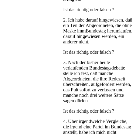
Ist das richtig oder falsch ?
2. Ich habe darauf hingewiesen, daß
ein Teil der Abgeordneten, die ohne
Maske immBundestag herumlaufen,
darauf hingewiesen werden, ein
anderer nicht.
Ist das richtig oder falsch ?
3. Nach der bisher heute
verlaufenden Bundestagsdebatte
stelle ich fest, daß manche
Abgeordneten, die ihre Redezeit
überschreiten, aufgefordert werden,
das Pult sofort zu verlassen und
manche noch drei weitere Sätze
sagen dürfen.
Ist das richtig oder falsch ?
4. Über irgendwelche Vergleiche,
die irgend eine Partei im Bundestag
anstellt, habe ich mich nicht