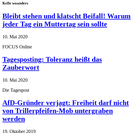
Kelle woanders
Bleibt stehen und klatscht Beifall! Warum
jeder Tag ein Muttertag sein sollte
10. Mai 2020
FOCUS Online
Tagesposting: Toleranz heißt das
Zauberwort
10. Mai 2020
Die Tagespost
AfD-Gründer verjagt: Freiheit darf nicht
von Trillerpfeifen-Mob untergraben
werden
19. Oktober 2019