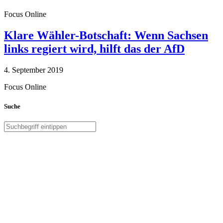
Focus Online
Klare Wähler-Botschaft: Wenn Sachsen
links regiert wird, hilft das der AfD
4. September 2019
Focus Online
Suche