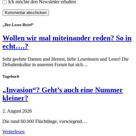
Ich möchte den Newsletter erhalten
„Der Leser-Brief“
Wollen wir mal miteinander reden? So in
echt….?
Sehr geehrte Damen und Herren, liebe Leserinnen und Leser! Die
Debattenkultur in unserem Forum hat sich…
Tagebuch
„Invasion“? Geht’s auch eine Nummer
kleiner?
2. August 2026
Die rund 60.000 Flüchtlinge, vorwiegend…
Weiterlesen