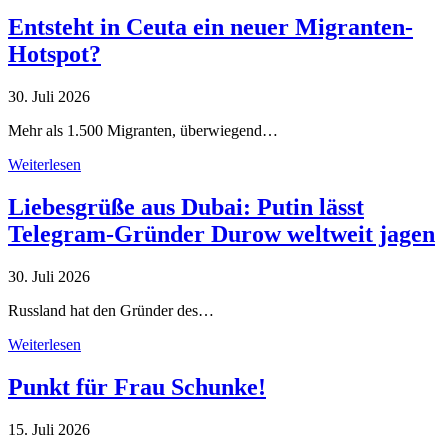
Entsteht in Ceuta ein neuer Migranten-
Hotspot?
30. Juli 2026
Mehr als 1.500 Migranten, überwiegend…
Weiterlesen
Liebesgrüße aus Dubai: Putin lässt
Telegram-Gründer Durow weltweit jagen
30. Juli 2026
Russland hat den Gründer des…
Weiterlesen
Punkt für Frau Schunke!
15. Juli 2026