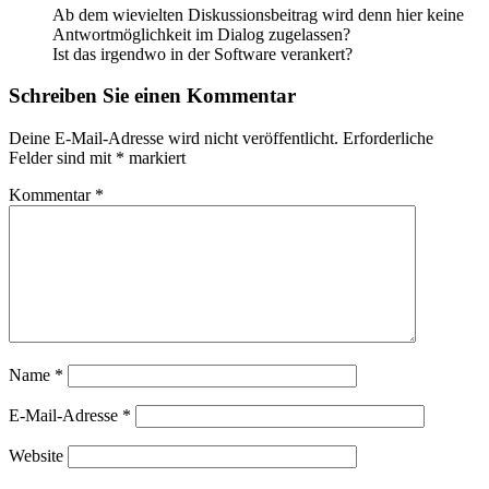
Ab dem wievielten Diskussionsbeitrag wird denn hier keine
Antwortmöglichkeit im Dialog zugelassen?
Ist das irgendwo in der Software verankert?
Schreiben Sie einen Kommentar
Deine E-Mail-Adresse wird nicht veröffentlicht.
Erforderliche
Felder sind mit
*
markiert
Kommentar
*
Name
*
E-Mail-Adresse
*
Website