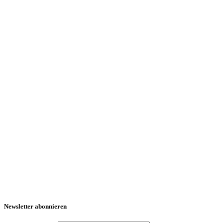
Newsletter abonnieren