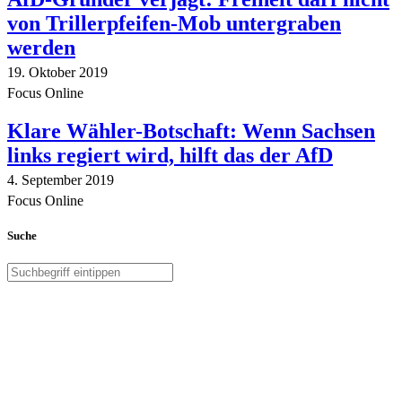
von Trillerpfeifen-Mob untergraben
werden
19. Oktober 2019
Focus Online
Klare Wähler-Botschaft: Wenn Sachsen
links regiert wird, hilft das der AfD
4. September 2019
Focus Online
Suche