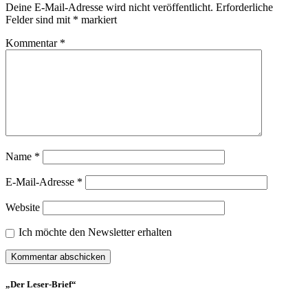
Deine E-Mail-Adresse wird nicht veröffentlicht.
Erforderliche
Felder sind mit
*
markiert
Kommentar
*
Name
*
E-Mail-Adresse
*
Website
Ich möchte den Newsletter erhalten
„Der Leser-Brief“