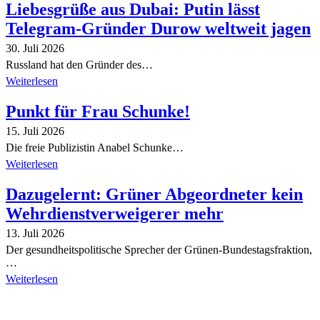
Liebesgrüße aus Dubai: Putin lässt
Telegram-Gründer Durow weltweit jagen
30. Juli 2026
Russland hat den Gründer des…
Weiterlesen
Punkt für Frau Schunke!
15. Juli 2026
Die freie Publizistin Anabel Schunke…
Weiterlesen
Dazugelernt: Grüner Abgeordneter kein
Wehrdienstverweigerer mehr
13. Juli 2026
Der gesundheitspolitische Sprecher der Grünen-Bundestagsfraktion,
…
Weiterlesen
Alle Tagebuch-Beiträge