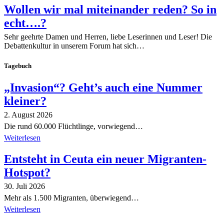
Wollen wir mal miteinander reden? So in
echt….?
Sehr geehrte Damen und Herren, liebe Leserinnen und Leser! Die
Debattenkultur in unserem Forum hat sich…
Tagebuch
„Invasion“? Geht’s auch eine Nummer
kleiner?
2. August 2026
Die rund 60.000 Flüchtlinge, vorwiegend…
Weiterlesen
Entsteht in Ceuta ein neuer Migranten-
Hotspot?
30. Juli 2026
Mehr als 1.500 Migranten, überwiegend…
Weiterlesen