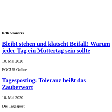
Kelle woanders
Bleibt stehen und klatscht Beifall! Warum
jeder Tag ein Muttertag sein sollte
10. Mai 2020
FOCUS Online
Tagesposting: Toleranz heißt das
Zauberwort
10. Mai 2020
Die Tagespost