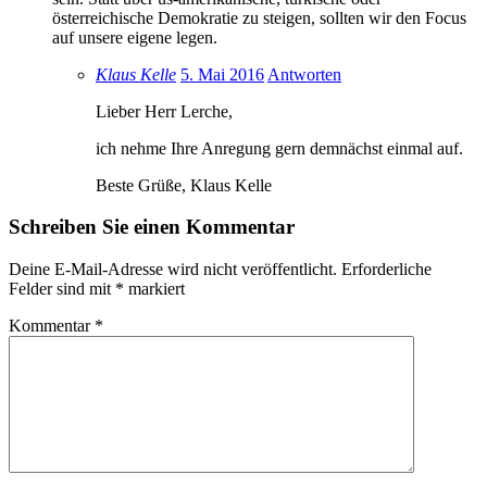
österreichische Demokratie zu steigen, sollten wir den Focus
auf unsere eigene legen.
Klaus Kelle
5. Mai 2016
Antworten
Lieber Herr Lerche,
ich nehme Ihre Anregung gern demnächst einmal auf.
Beste Grüße, Klaus Kelle
Schreiben Sie einen Kommentar
Deine E-Mail-Adresse wird nicht veröffentlicht.
Erforderliche
Felder sind mit
*
markiert
Kommentar
*