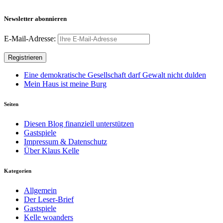
Newsletter abonnieren
E-Mail-Adresse:
Eine demokratische Gesellschaft darf Gewalt nicht dulden
Mein Haus ist meine Burg
Seiten
Diesen Blog finanziell unterstützen
Gastspiele
Impressum & Datenschutz
Über Klaus Kelle
Kategorien
Allgemein
Der Leser-Brief
Gastspiele
Kelle woanders