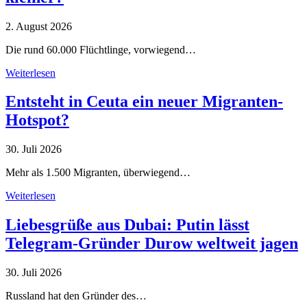
2. August 2026
Die rund 60.000 Flüchtlinge, vorwiegend…
Weiterlesen
Entsteht in Ceuta ein neuer Migranten-
Hotspot?
30. Juli 2026
Mehr als 1.500 Migranten, überwiegend…
Weiterlesen
Liebesgrüße aus Dubai: Putin lässt
Telegram-Gründer Durow weltweit jagen
30. Juli 2026
Russland hat den Gründer des…