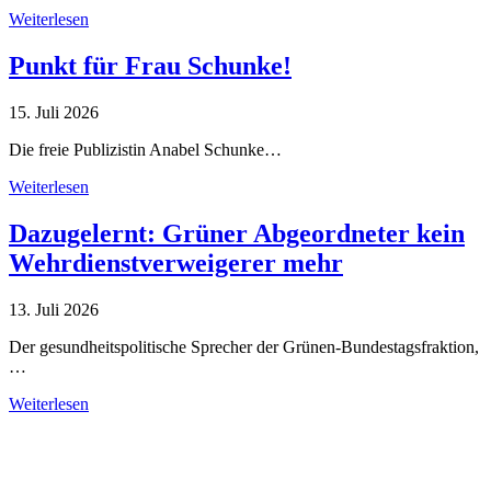
Weiterlesen
Punkt für Frau Schunke!
15. Juli 2026
Die freie Publizistin Anabel Schunke…
Weiterlesen
Dazugelernt: Grüner Abgeordneter kein
Wehrdienstverweigerer mehr
13. Juli 2026
Der gesundheitspolitische Sprecher der Grünen-Bundestagsfraktion,
…
Weiterlesen
Alle Tagebuch-Beiträge