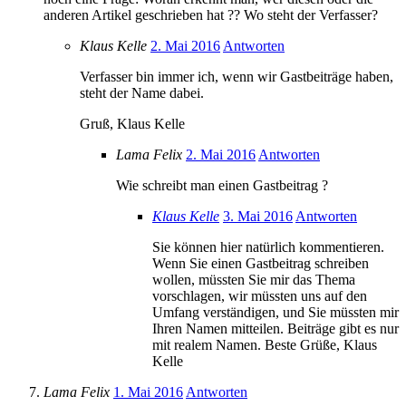
anderen Artikel geschrieben hat ?? Wo steht der Verfasser?
Klaus Kelle
2. Mai 2016
Antworten
Verfasser bin immer ich, wenn wir Gastbeiträge haben,
steht der Name dabei.
Gruß, Klaus Kelle
Lama Felix
2. Mai 2016
Antworten
Wie schreibt man einen Gastbeitrag ?
Klaus Kelle
3. Mai 2016
Antworten
Sie können hier natürlich kommentieren.
Wenn Sie einen Gastbeitrag schreiben
wollen, müssten Sie mir das Thema
vorschlagen, wir müssten uns auf den
Umfang verständigen, und Sie müssten mir
Ihren Namen mitteilen. Beiträge gibt es nur
mit realem Namen. Beste Grüße, Klaus
Kelle
Lama Felix
1. Mai 2016
Antworten