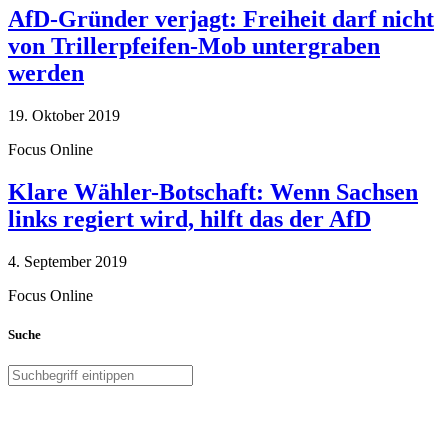
AfD-Gründer verjagt: Freiheit darf nicht
von Trillerpfeifen-Mob untergraben
werden
19. Oktober 2019
Focus Online
Klare Wähler-Botschaft: Wenn Sachsen
links regiert wird, hilft das der AfD
4. September 2019
Focus Online
Suche