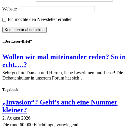
Website
Ich möchte den Newsletter erhalten
„Der Leser-Brief“
Wollen wir mal miteinander reden? So in
echt….?
Sehr geehrte Damen und Herren, liebe Leserinnen und Leser! Die
Debattenkultur in unserem Forum hat sich…
Tagebuch
„Invasion“? Geht’s auch eine Nummer
kleiner?
2. August 2026
Die rund 60.000 Flüchtlinge, vorwiegend…