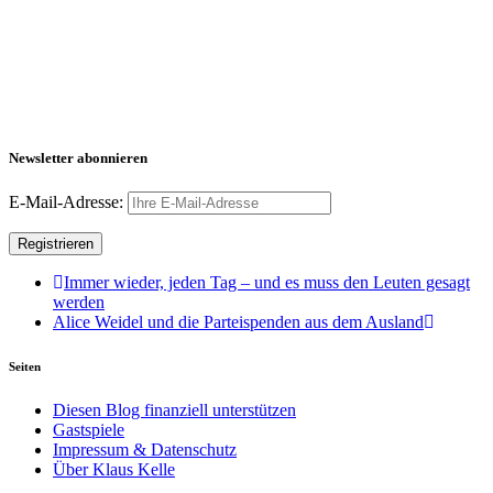
Newsletter abonnieren
E-Mail-Adresse:
Immer wieder, jeden Tag – und es muss den Leuten gesagt
werden
Alice Weidel und die Parteispenden aus dem Ausland
Seiten
Diesen Blog finanziell unterstützen
Gastspiele
Impressum & Datenschutz
Über Klaus Kelle