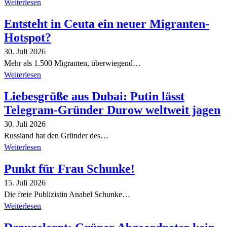
Weiterlesen
Entsteht in Ceuta ein neuer Migranten-
Hotspot?
30. Juli 2026
Mehr als 1.500 Migranten, überwiegend…
Weiterlesen
Liebesgrüße aus Dubai: Putin lässt
Telegram-Gründer Durow weltweit jagen
30. Juli 2026
Russland hat den Gründer des…
Weiterlesen
Punkt für Frau Schunke!
15. Juli 2026
Die freie Publizistin Anabel Schunke…
Weiterlesen