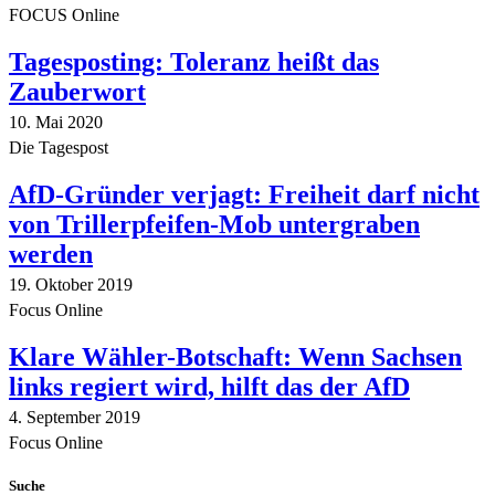
FOCUS Online
Tagesposting: Toleranz heißt das
Zauberwort
10. Mai 2020
Die Tagespost
AfD-Gründer verjagt: Freiheit darf nicht
von Trillerpfeifen-Mob untergraben
werden
19. Oktober 2019
Focus Online
Klare Wähler-Botschaft: Wenn Sachsen
links regiert wird, hilft das der AfD
4. September 2019
Focus Online
Suche