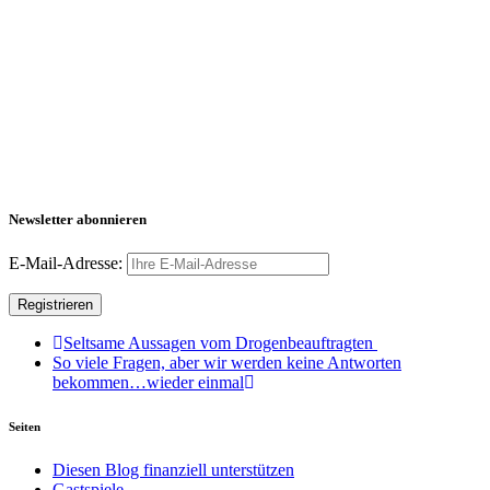
Newsletter abonnieren
E-Mail-Adresse:
Seltsame Aussagen vom Drogenbeauftragten
So viele Fragen, aber wir werden keine Antworten
bekommen…wieder einmal
Seiten
Diesen Blog finanziell unterstützen
Gastspiele