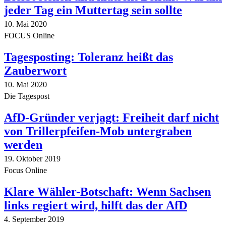
jeder Tag ein Muttertag sein sollte
10. Mai 2020
FOCUS Online
Tagesposting: Toleranz heißt das
Zauberwort
10. Mai 2020
Die Tagespost
AfD-Gründer verjagt: Freiheit darf nicht
von Trillerpfeifen-Mob untergraben
werden
19. Oktober 2019
Focus Online
Klare Wähler-Botschaft: Wenn Sachsen
links regiert wird, hilft das der AfD
4. September 2019