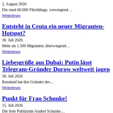
2. August 2026
Die rund 60.000 Flüchtlinge, vorwiegend…
Weiterlesen
Entsteht in Ceuta ein neuer Migranten-
Hotspot?
30. Juli 2026
Mehr als 1.500 Migranten, überwiegend…
Weiterlesen
Liebesgrüße aus Dubai: Putin lässt
Telegram-Gründer Durow weltweit jagen
30. Juli 2026
Russland hat den Gründer des…
Weiterlesen
Punkt für Frau Schunke!
15. Juli 2026
Die freie Publizistin Anabel Schunke…