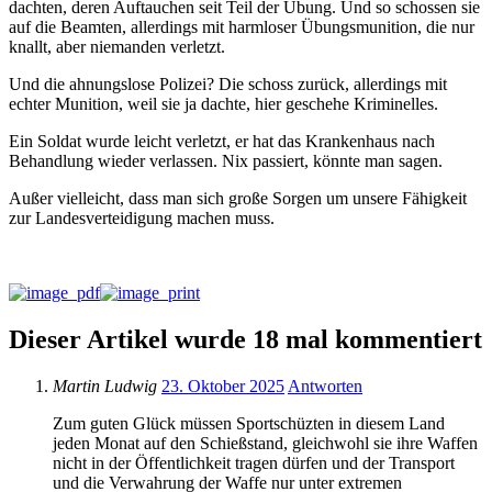
dachten, deren Auftauchen seit Teil der Übung. Und so schossen sie
auf die Beamten, allerdings mit harmloser Übungsmunition, die nur
knallt, aber niemanden verletzt.
Und die ahnungslose Polizei? Die schoss zurück, allerdings mit
echter Munition, weil sie ja dachte, hier geschehe Kriminelles.
Ein Soldat wurde leicht verletzt, er hat das Krankenhaus nach
Behandlung wieder verlassen. Nix passiert, könnte man sagen.
Außer vielleicht, dass man sich große Sorgen um unsere Fähigkeit
zur Landesverteidigung machen muss.
Dieser Artikel wurde 18 mal kommentiert
Martin Ludwig
23. Oktober 2025
Antworten
Zum guten Glück müssen Sportschüzten in diesem Land
jeden Monat auf den Schießstand, gleichwohl sie ihre Waffen
nicht in der Öffentlichkeit tragen dürfen und der Transport
und die Verwahrung der Waffe nur unter extremen