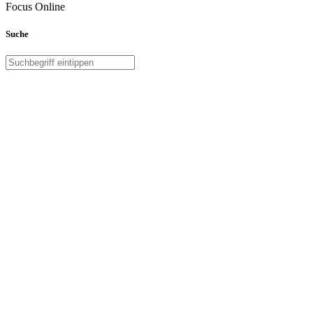
Focus Online
Suche